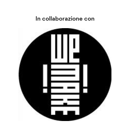
In collaborazione con