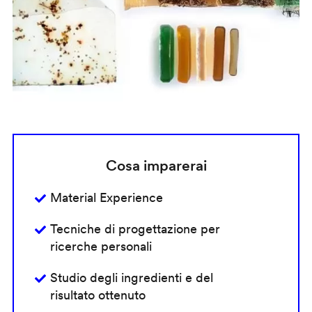
Cosa imparerai
Material Experience
Tecniche di progettazione per
ricerche personali
Studio degli ingredienti e del
risultato ottenuto