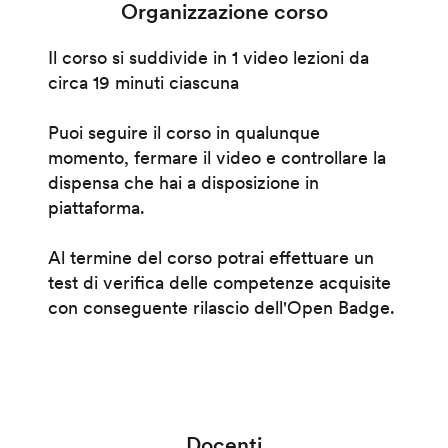
Organizzazione corso
Il corso si suddivide in 1 video lezioni da
circa 19 minuti ciascuna
Puoi seguire il corso in qualunque
momento, fermare il video e controllare la
dispensa che hai a disposizione in
piattaforma.
Al termine del corso potrai effettuare un
test di verifica delle competenze acquisite
con conseguente rilascio dell'Open Badge.
Docenti