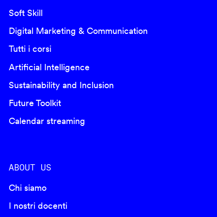
Soft Skill
Digital Marketing & Communication
Tutti i corsi
Artificial Intelligence
Sustainability and Inclusion
Future Toolkit
Calendar streaming
ABOUT US
Chi siamo
I nostri docenti