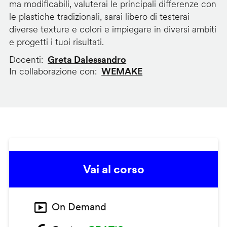
ma modificabili, valuterai le principali differenze con
le plastiche tradizionali, sarai libero di testerai
diverse texture e colori e impiegare in diversi ambiti
e progetti i tuoi risultati.
Docenti
Greta Dalessandro
In collaborazione con
WEMAKE
Vai al corso
On Demand