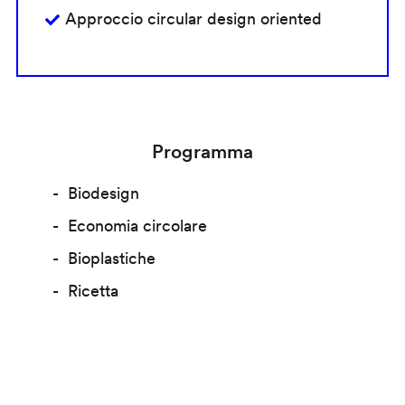
Approccio circular design oriented
Programma
Biodesign
Economia circolare
Bioplastiche
Ricetta