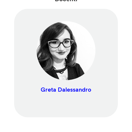
Greta Dalessandro