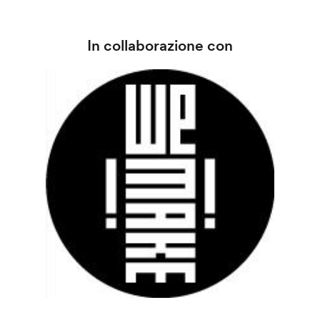
In collaborazione con