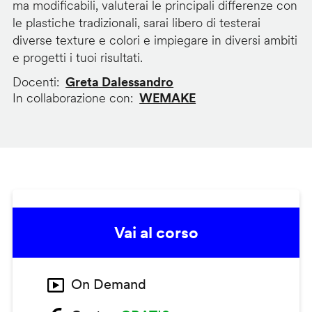
ma modificabili, valuterai le principali differenze con
le plastiche tradizionali, sarai libero di testerai
diverse texture e colori e impiegare in diversi ambiti
e progetti i tuoi risultati.
Docenti
Greta Dalessandro
In collaborazione con
WEMAKE
Vai al corso
On Demand