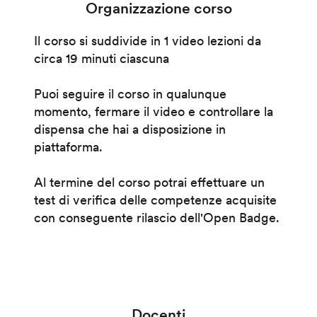
Organizzazione corso
Il corso si suddivide in 1 video lezioni da
circa 19 minuti ciascuna
Puoi seguire il corso in qualunque
momento, fermare il video e controllare la
dispensa che hai a disposizione in
piattaforma.
Al termine del corso potrai effettuare un
test di verifica delle competenze acquisite
con conseguente rilascio dell'Open Badge.
Docenti