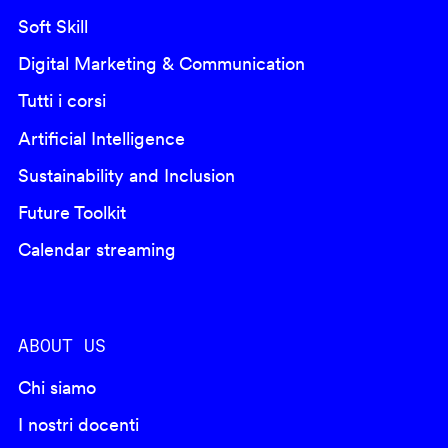
Soft Skill
Digital Marketing & Communication
Tutti i corsi
Artificial Intelligence
Sustainability and Inclusion
Future Toolkit
Calendar streaming
ABOUT US
Chi siamo
I nostri docenti