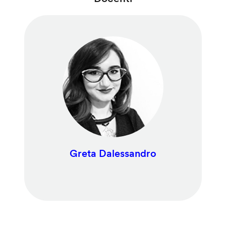
Greta Dalessandro