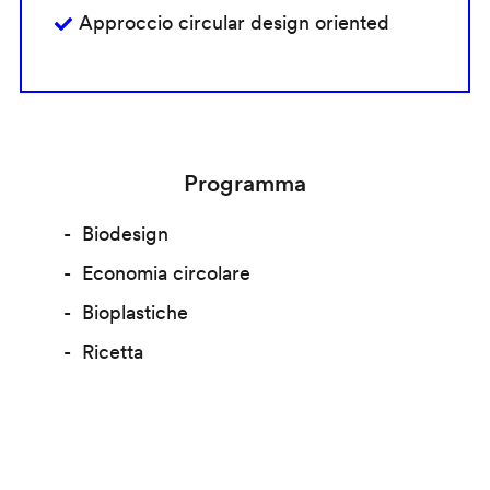
Approccio circular design oriented
Programma
Biodesign
Economia circolare
Bioplastiche
Ricetta