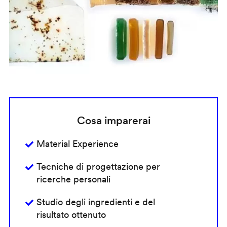
Cosa imparerai
Material Experience
Tecniche di progettazione per
ricerche personali
Studio degli ingredienti e del
risultato ottenuto