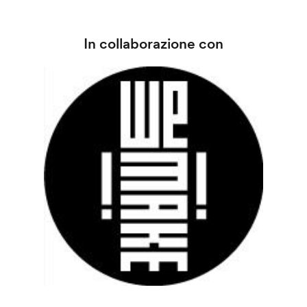
In collaborazione con