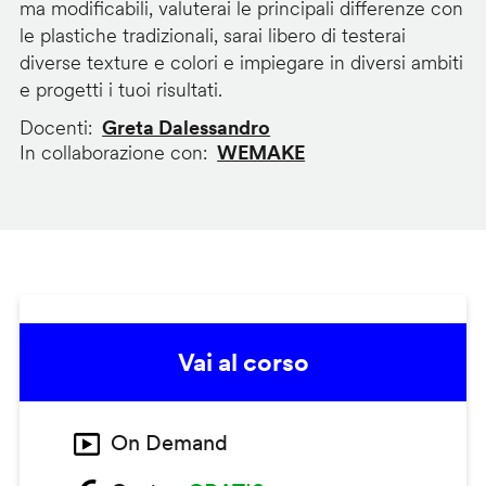
ma modificabili, valuterai le principali differenze con
le plastiche tradizionali, sarai libero di testerai
diverse texture e colori e impiegare in diversi ambiti
e progetti i tuoi risultati.
Docenti
Greta Dalessandro
In collaborazione con
WEMAKE
Vai al corso
On Demand