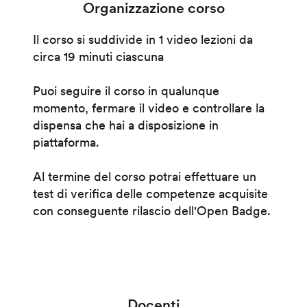
Organizzazione corso
Il corso si suddivide in 1 video lezioni da
circa 19 minuti ciascuna
Puoi seguire il corso in qualunque
momento, fermare il video e controllare la
dispensa che hai a disposizione in
piattaforma.
Al termine del corso potrai effettuare un
test di verifica delle competenze acquisite
con conseguente rilascio dell'Open Badge.
Docenti