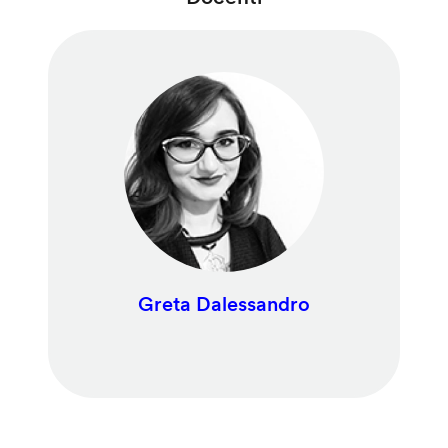
Greta Dalessandro