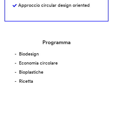
Approccio circular design oriented
Programma
Biodesign
Economia circolare
Bioplastiche
Ricetta