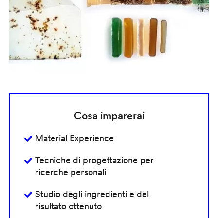
Cosa imparerai
Material Experience
Tecniche di progettazione per
ricerche personali
Studio degli ingredienti e del
risultato ottenuto