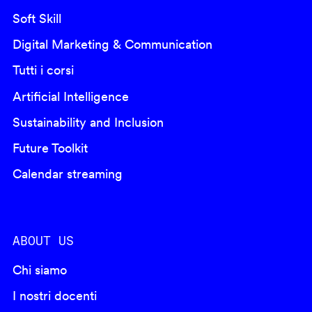
Soft Skill
Digital Marketing & Communication
Tutti i corsi
Artificial Intelligence
Sustainability and Inclusion
Future Toolkit
Calendar streaming
ABOUT US
Chi siamo
I nostri docenti