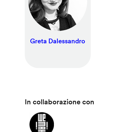
Greta Dalessandro
In collaborazione con