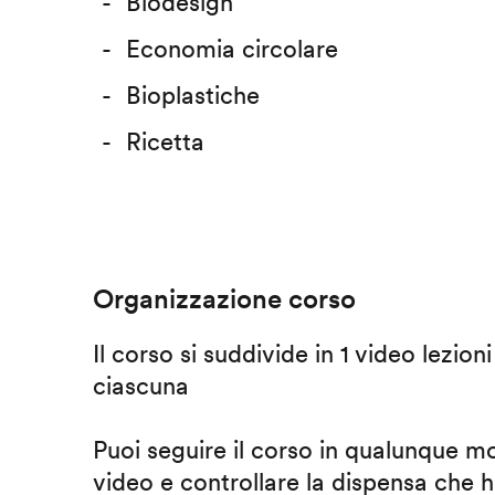
Biodesign
Economia circolare
Bioplastiche
Ricetta
Organizzazione corso
Il corso si suddivide in 1 video lezion
ciascuna
Puoi seguire il corso in qualunque m
video e controllare la dispensa che h