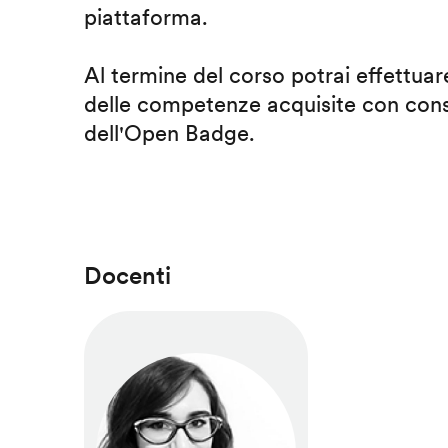
piattaforma.
Al termine del corso potrai effettuare
delle competenze acquisite con cons
dell'Open Badge.
Docenti