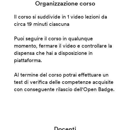
Organizzazione corso
Il corso si suddivide in 1 video lezioni da
circa 19 minuti ciascuna
Puoi seguire il corso in qualunque
momento, fermare il video e controllare la
dispensa che hai a disposizione in
piattaforma.
Al termine del corso potrai effettuare un
test di verifica delle competenze acquisite
con conseguente rilascio dell'Open Badge.
Docenti