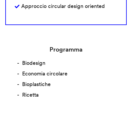
Approccio circular design oriented
Programma
Biodesign
Economia circolare
Bioplastiche
Ricetta