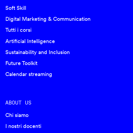
Soft Skill
Digital Marketing & Communication
Tutti i corsi
Artificial Intelligence
Sustainability and Inclusion
Future Toolkit
Calendar streaming
ABOUT US
Chi siamo
I nostri docenti