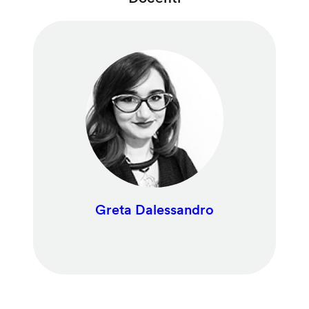
Greta Dalessandro