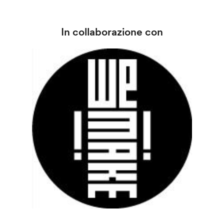
In collaborazione con