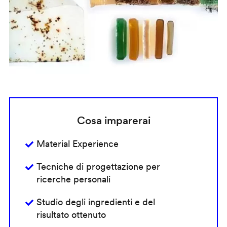
Cosa imparerai
Material Experience
Tecniche di progettazione per
ricerche personali
Studio degli ingredienti e del
risultato ottenuto