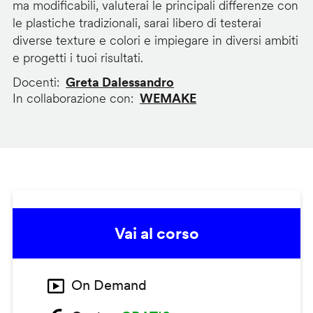
ma modificabili, valuterai le principali differenze con
le plastiche tradizionali, sarai libero di testerai
diverse texture e colori e impiegare in diversi ambiti
e progetti i tuoi risultati.
Docenti
Greta Dalessandro
In collaborazione con
WEMAKE
Vai al corso
On Demand