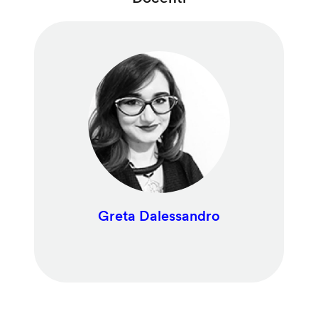
Greta Dalessandro