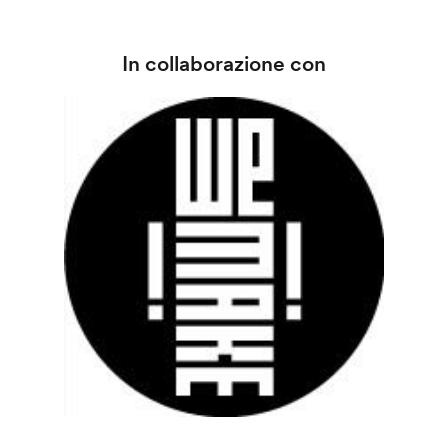
In collaborazione con