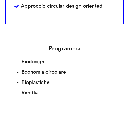
Approccio circular design oriented
Programma
Biodesign
Economia circolare
Bioplastiche
Ricetta