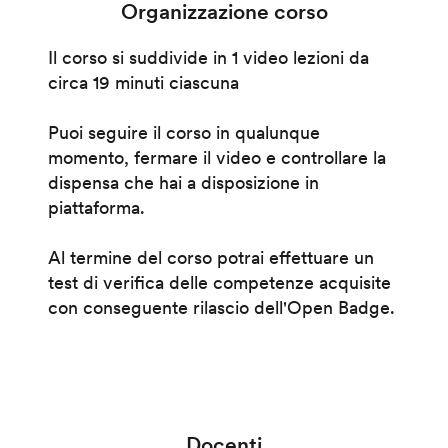
Organizzazione corso
Il corso si suddivide in 1 video lezioni da
circa 19 minuti ciascuna
Puoi seguire il corso in qualunque
momento, fermare il video e controllare la
dispensa che hai a disposizione in
piattaforma.
Al termine del corso potrai effettuare un
test di verifica delle competenze acquisite
con conseguente rilascio dell'Open Badge.
Docenti