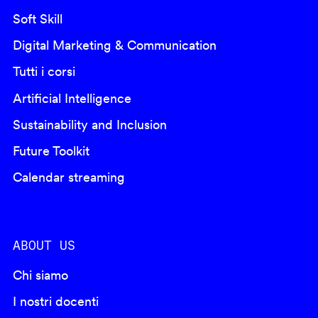
Soft Skill
Digital Marketing & Communication
Tutti i corsi
Artificial Intelligence
Sustainability and Inclusion
Future Toolkit
Calendar streaming
ABOUT US
Chi siamo
I nostri docenti