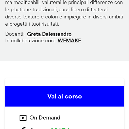
ma modificabili, valuterai le principali differenze con
le plastiche tradizionali, sarai libero di testerai
diverse texture e colori e impiegare in diversi ambiti
e progetti i tuoi risultati.
Docenti
Greta Dalessandro
In collaborazione con
WEMAKE
Vai al corso
On Demand