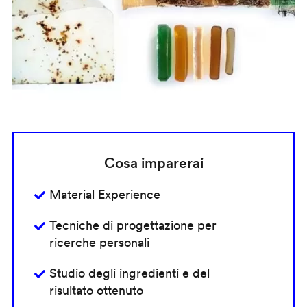
Cosa imparerai
Material Experience
Tecniche di progettazione per
ricerche personali
Studio degli ingredienti e del
risultato ottenuto