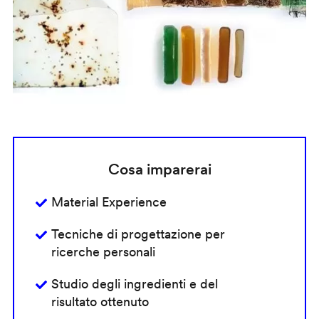
Cosa imparerai
Material Experience
Tecniche di progettazione per
ricerche personali
Studio degli ingredienti e del
risultato ottenuto