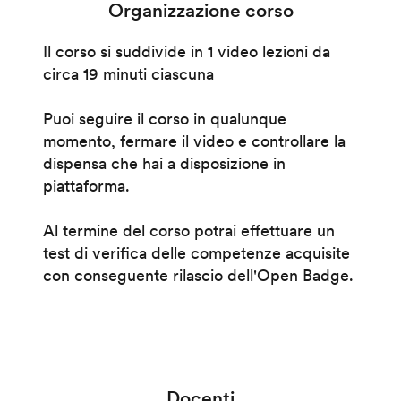
Organizzazione corso
Il corso si suddivide in 1 video lezioni da
circa 19 minuti ciascuna
Puoi seguire il corso in qualunque
momento, fermare il video e controllare la
dispensa che hai a disposizione in
piattaforma.
Al termine del corso potrai effettuare un
test di verifica delle competenze acquisite
con conseguente rilascio dell'Open Badge.
Docenti