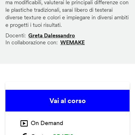
ma modificabili, valuterai le principali differenze con
le plastiche tradizionali, sarai libero di testerai
diverse texture e colori e impiegare in diversi ambiti
e progetti i tuoi risultati.
Docenti
Greta Dalessandro
In collaborazione con
WEMAKE
Vai al corso
On Demand