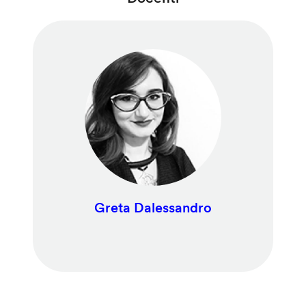
Greta Dalessandro