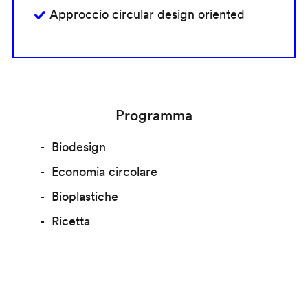
Approccio circular design oriented
Programma
Biodesign
Economia circolare
Bioplastiche
Ricetta