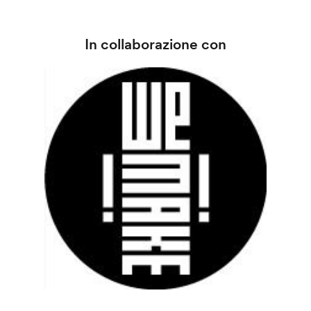
In collaborazione con