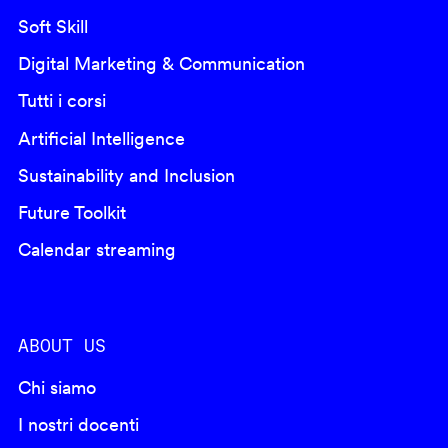
Soft Skill
Digital Marketing & Communication
Tutti i corsi
Artificial Intelligence
Sustainability and Inclusion
Future Toolkit
Calendar streaming
ABOUT US
Chi siamo
I nostri docenti