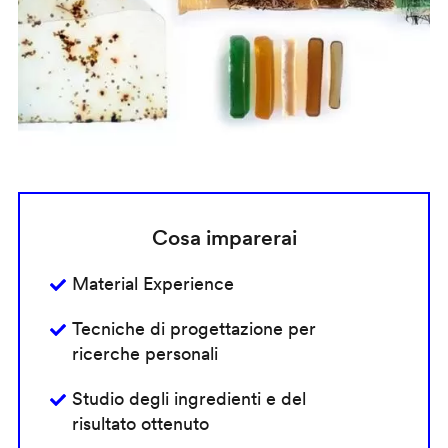
Cosa imparerai
Material Experience
Tecniche di progettazione per
ricerche personali
Studio degli ingredienti e del
risultato ottenuto