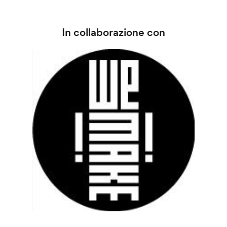
In collaborazione con