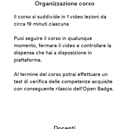
Organizzazione corso
Il corso si suddivide in 1 video lezioni da
circa 19 minuti ciascuna
Puoi seguire il corso in qualunque
momento, fermare il video e controllare la
dispensa che hai a disposizione in
piattaforma.
Al termine del corso potrai effettuare un
test di verifica delle competenze acquisite
con conseguente rilascio dell'Open Badge.
Docenti