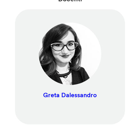
Greta Dalessandro