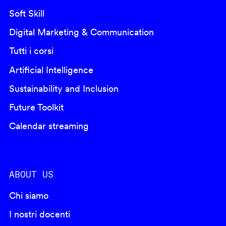
Soft Skill
Digital Marketing & Communication
Tutti i corsi
Artificial Intelligence
Sustainability and Inclusion
Future Toolkit
Calendar streaming
ABOUT US
Chi siamo
I nostri docenti