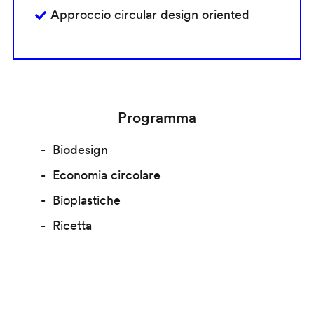
Approccio circular design oriented
Programma
Biodesign
Economia circolare
Bioplastiche
Ricetta