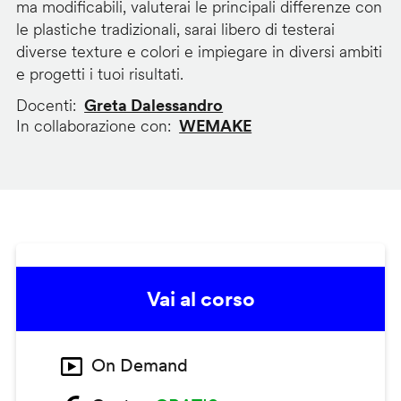
ma modificabili, valuterai le principali differenze con
le plastiche tradizionali, sarai libero di testerai
diverse texture e colori e impiegare in diversi ambiti
e progetti i tuoi risultati.
Docenti
Greta Dalessandro
In collaborazione con
WEMAKE
Vai al corso
On Demand