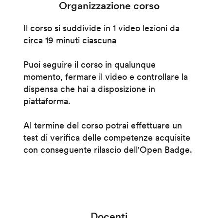
Organizzazione corso
Il corso si suddivide in 1 video lezioni da
circa 19 minuti ciascuna
Puoi seguire il corso in qualunque
momento, fermare il video e controllare la
dispensa che hai a disposizione in
piattaforma.
Al termine del corso potrai effettuare un
test di verifica delle competenze acquisite
con conseguente rilascio dell'Open Badge.
Docenti