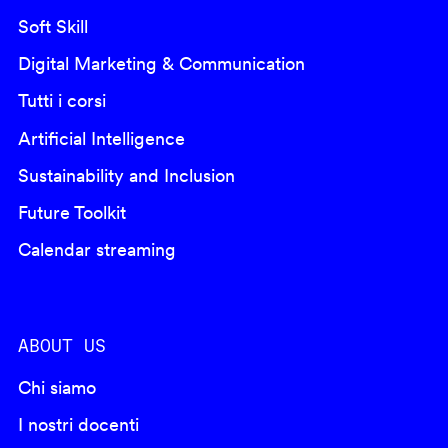
Soft Skill
Digital Marketing & Communication
Tutti i corsi
Artificial Intelligence
Sustainability and Inclusion
Future Toolkit
Calendar streaming
ABOUT US
Chi siamo
I nostri docenti