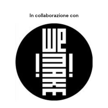
In collaborazione con