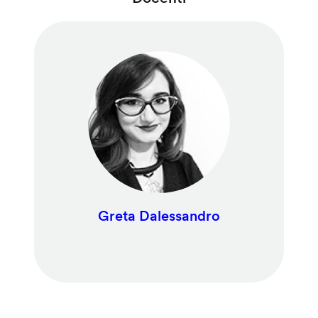
Greta Dalessandro