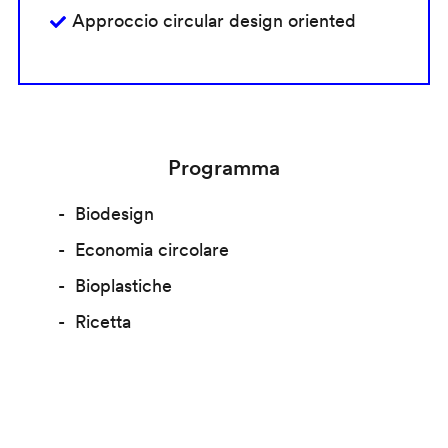
Approccio circular design oriented
Programma
Biodesign
Economia circolare
Bioplastiche
Ricetta