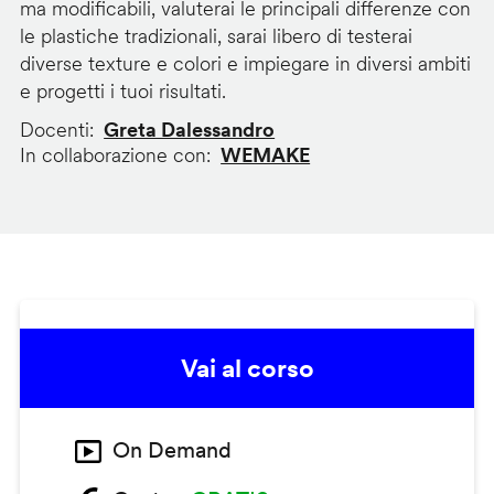
ma modificabili, valuterai le principali differenze con
le plastiche tradizionali, sarai libero di testerai
diverse texture e colori e impiegare in diversi ambiti
e progetti i tuoi risultati.
Docenti
Greta Dalessandro
In collaborazione con
WEMAKE
Vai al corso
On Demand