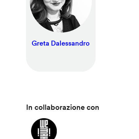
Greta Dalessandro
In collaborazione con