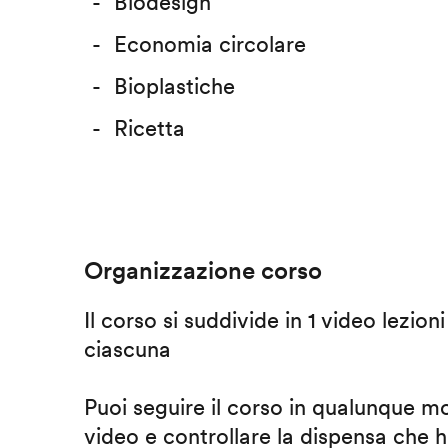
Biodesign
Economia circolare
Bioplastiche
Ricetta
Organizzazione corso
Il corso si suddivide in 1 video lezion
ciascuna
Puoi seguire il corso in qualunque m
video e controllare la dispensa che h