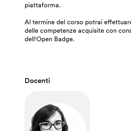
piattaforma.
Al termine del corso potrai effettuare
delle competenze acquisite con cons
dell'Open Badge.
Docenti