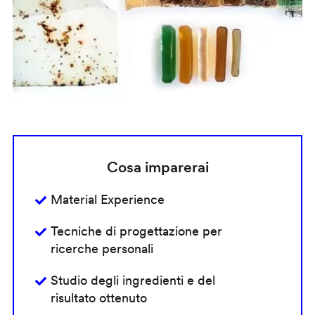
Cosa imparerai
Material Experience
Tecniche di progettazione per
ricerche personali
Studio degli ingredienti e del
risultato ottenuto