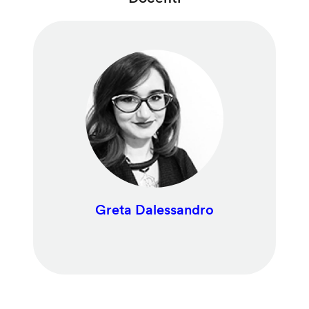
Greta Dalessandro