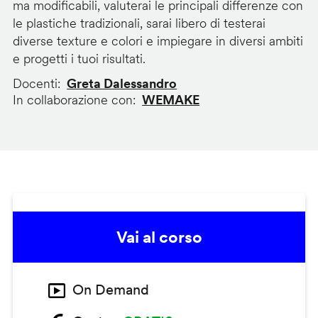
ma modificabili, valuterai le principali differenze con
le plastiche tradizionali, sarai libero di testerai
diverse texture e colori e impiegare in diversi ambiti
e progetti i tuoi risultati.
Docenti
Greta Dalessandro
In collaborazione con
WEMAKE
Vai al corso
On Demand