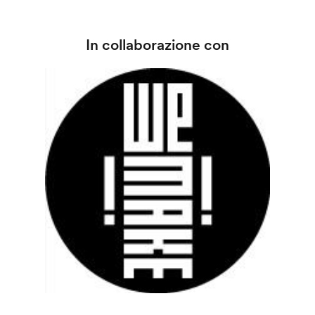
In collaborazione con