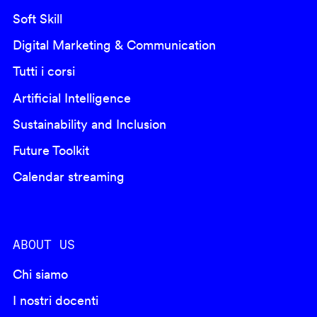
Soft Skill
Digital Marketing & Communication
Tutti i corsi
Artificial Intelligence
Sustainability and Inclusion
Future Toolkit
Calendar streaming
ABOUT US
Chi siamo
I nostri docenti