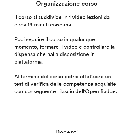
Organizzazione corso
Il corso si suddivide in 1 video lezioni da
circa 19 minuti ciascuna
Puoi seguire il corso in qualunque
momento, fermare il video e controllare la
dispensa che hai a disposizione in
piattaforma.
Al termine del corso potrai effettuare un
test di verifica delle competenze acquisite
con conseguente rilascio dell'Open Badge.
Docenti