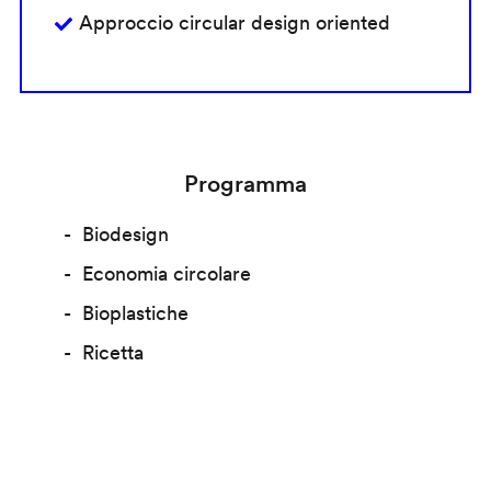
Approccio circular design oriented
Programma
Biodesign
Economia circolare
Bioplastiche
Ricetta