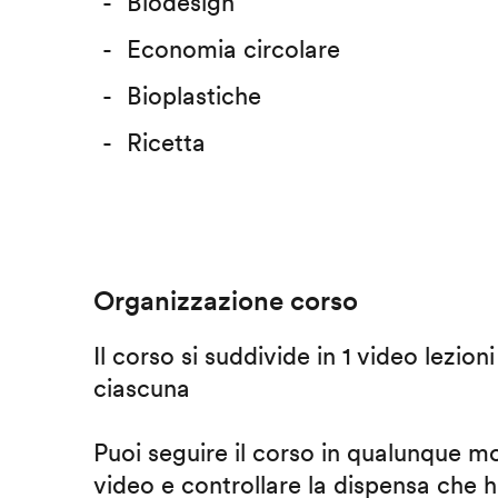
Biodesign
Economia circolare
Bioplastiche
Ricetta
Organizzazione corso
Il corso si suddivide in 1 video lezion
ciascuna
Puoi seguire il corso in qualunque m
video e controllare la dispensa che h