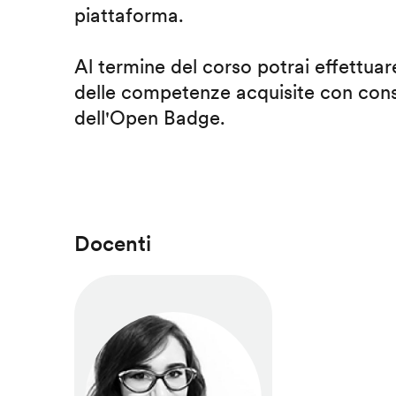
piattaforma.
Al termine del corso potrai effettuare
delle competenze acquisite con cons
dell'Open Badge.
Docenti