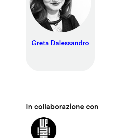
Greta Dalessandro
In collaborazione con