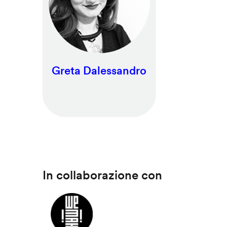
Greta Dalessandro
In collaborazione con