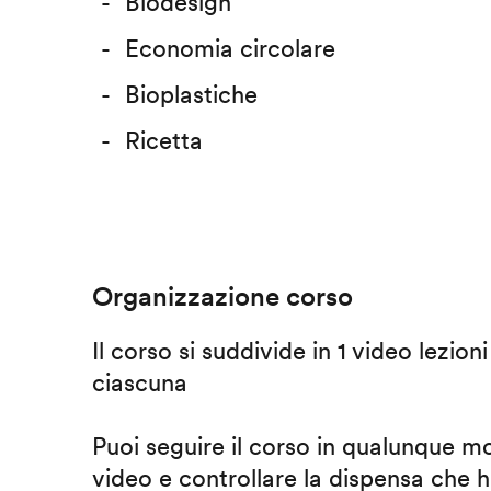
Biodesign
Economia circolare
Bioplastiche
Ricetta
Organizzazione corso
Il corso si suddivide in 1 video lezion
ciascuna
Puoi seguire il corso in qualunque m
video e controllare la dispensa che h