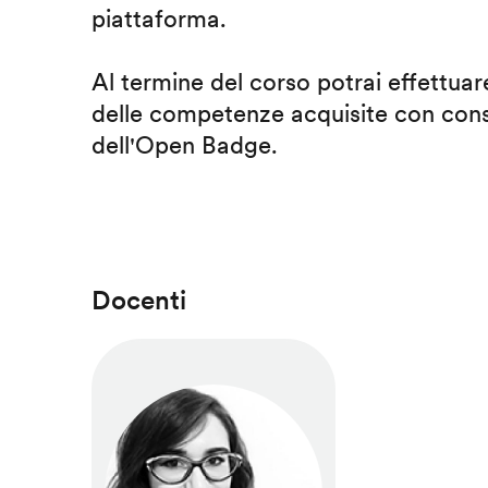
piattaforma.
Al termine del corso potrai effettuare
delle competenze acquisite con cons
dell'Open Badge.
Docenti