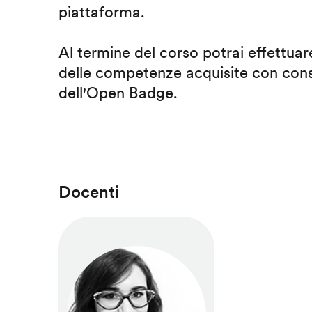
piattaforma.
Al termine del corso potrai effettuare
delle competenze acquisite con cons
dell'Open Badge.
Docenti