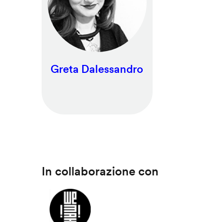
Greta Dalessandro
In collaborazione con