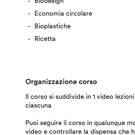
Biodesign
Economia circolare
Bioplastiche
Ricetta
Organizzazione corso
Il corso si suddivide in 1 video lezion
ciascuna
Puoi seguire il corso in qualunque m
video e controllare la dispensa che h