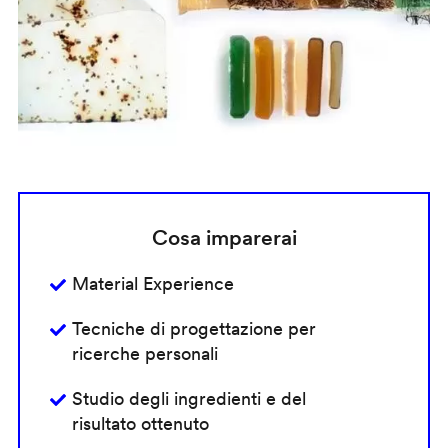
Cosa imparerai
Material Experience
Tecniche di progettazione per
ricerche personali
Studio degli ingredienti e del
risultato ottenuto