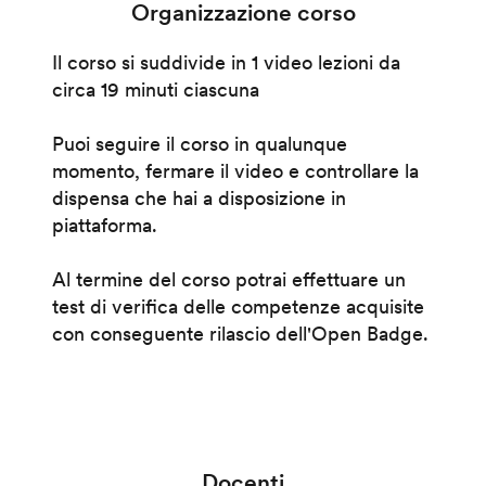
Organizzazione corso
Il corso si suddivide in 1 video lezioni da
circa 19 minuti ciascuna
Puoi seguire il corso in qualunque
momento, fermare il video e controllare la
dispensa che hai a disposizione in
piattaforma.
Al termine del corso potrai effettuare un
test di verifica delle competenze acquisite
con conseguente rilascio dell'Open Badge.
Docenti