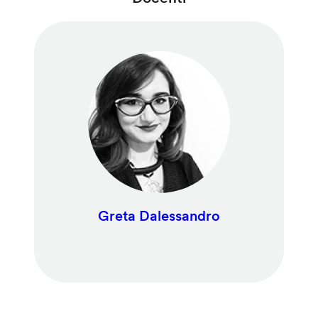
Greta Dalessandro