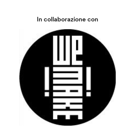
In collaborazione con