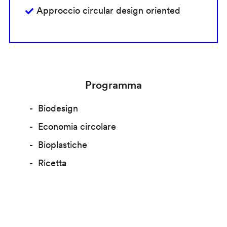
Approccio circular design oriented
Programma
Biodesign
Economia circolare
Bioplastiche
Ricetta