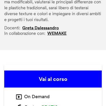
ma modificabili, valuterai le principali differenze con
le plastiche tradizionali, sarai libero di testerai
diverse texture e colori e impiegare in diversi ambiti
e progetti i tuoi risultati.
Docenti
Greta Dalessandro
In collaborazione con
WEMAKE
Vai al corso
On Demand