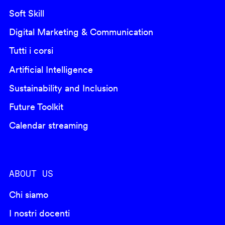
Soft Skill
Digital Marketing & Communication
Tutti i corsi
Artificial Intelligence
Sustainability and Inclusion
Future Toolkit
Calendar streaming
ABOUT US
Chi siamo
I nostri docenti