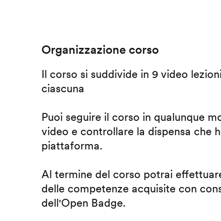
Organizzazione corso
Il corso si suddivide in 9 video lezion
ciascuna
Puoi seguire il corso in qualunque m
video e controllare la dispensa che h
piattaforma.
Al termine del corso potrai effettuare
delle competenze acquisite con cons
dell'Open Badge.