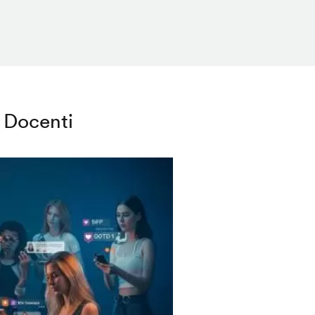
Docenti