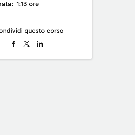
rata
1:13 ore
ondividi questo corso