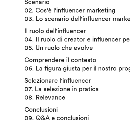
Scenario
02. Cos'è l'influencer marketing
03. Lo scenario dell'influencer mark
Il ruolo dell'influencer
04. Il ruolo di creator e influencer per
05. Un ruolo che evolve
Comprendere il contesto
06. La figura giusta per il nostro pro
Selezionare l'influencer
07. La selezione in pratica
08. Relevance
Conclusioni
09. Q&A e conclusioni