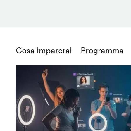
Cosa imparerai
Programma