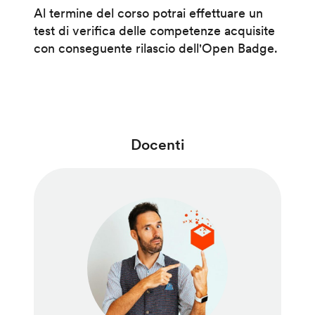
Al termine del corso potrai effettuare un
test di verifica delle competenze acquisite
con conseguente rilascio dell'Open Badge.
Docenti