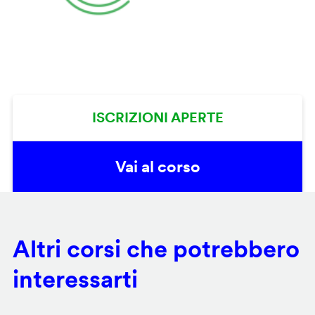
ISCRIZIONI APERTE
Vai al corso
Altri corsi che potrebbero
interessarti