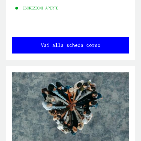
ISCRIZIONI APERTE
Vai alla scheda corso