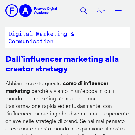
Salta
al
contenuto
principale
Digital Marketing &
Communication
Dall’influencer marketing alla
creator strategy
Abbiamo creato questo
corso di influencer
marketing
perché viviamo in un'epoca in cui il
mondo del marketing sta subendo una
trasformazione rapida ed entusiasmante, con
l'influencer marketing che diventa una componente
chiave nelle strategie di brand. Se hai mai pensato
di esplorare questo mondo in espansione, il nostro