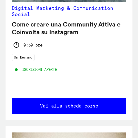
Digital Marketing & Communication
Social
Come creare una Community Attiva e
Coinvolta su Instagram
0:30 ore
On Demand
ISCRIZIONI APERTE
Vai alla scheda corso