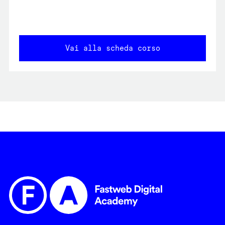
Vai alla scheda corso