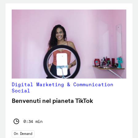
Digital Marketing & Communication
Social
Benvenuti nel pianeta TikTok
0:34 min
On Demand