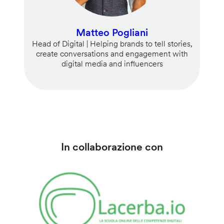
Matteo Pogliani
Head of Digital | Helping brands to tell stories,
create conversations and engagement with
digital media and influencers
In collaborazione con