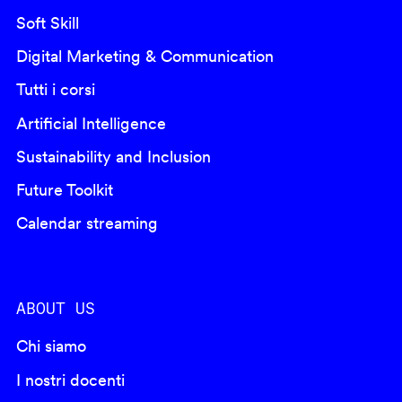
Soft Skill
Digital Marketing & Communication
Tutti i corsi
Artificial Intelligence
Sustainability and Inclusion
Future Toolkit
Calendar streaming
ABOUT US
Chi siamo
I nostri docenti