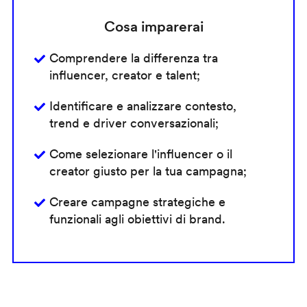
Cosa imparerai
Comprendere la differenza tra
influencer, creator e talent;
Identificare e analizzare contesto,
trend e driver conversazionali;
Come selezionare l'influencer o il
creator giusto per la tua campagna;
Creare campagne strategiche e
funzionali agli obiettivi di brand.