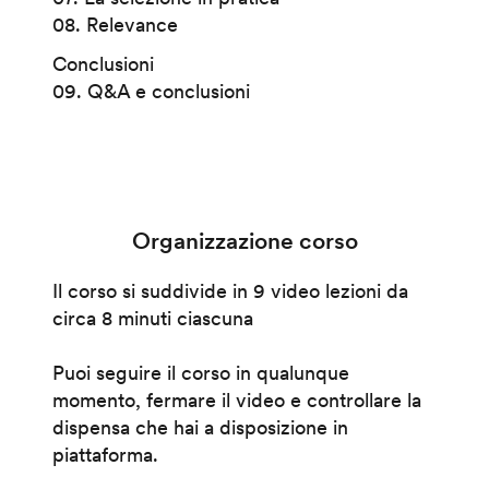
08. Relevance
Conclusioni
09. Q&A e conclusioni
Organizzazione corso
Il corso si suddivide in 9 video lezioni da
circa 8 minuti ciascuna
Puoi seguire il corso in qualunque
momento, fermare il video e controllare la
dispensa che hai a disposizione in
piattaforma.