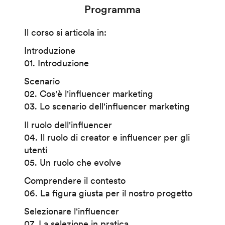
Programma
Il corso si articola in:
Introduzione
01. Introduzione
Scenario
02. Cos'è l'influencer marketing
03. Lo scenario dell'influencer marketing
Il ruolo dell'influencer
04. Il ruolo di creator e influencer per gli
utenti
05. Un ruolo che evolve
Comprendere il contesto
06. La figura giusta per il nostro progetto
Selezionare l'influencer
07. La selezione in pratica