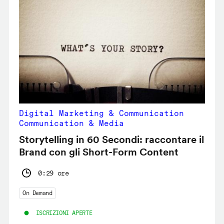
Digital Marketing & Communication
Communication & Media
Storytelling in 60 Secondi: raccontare il
Brand con gli Short-Form Content
0:29 ore
On Demand
ISCRIZIONI APERTE