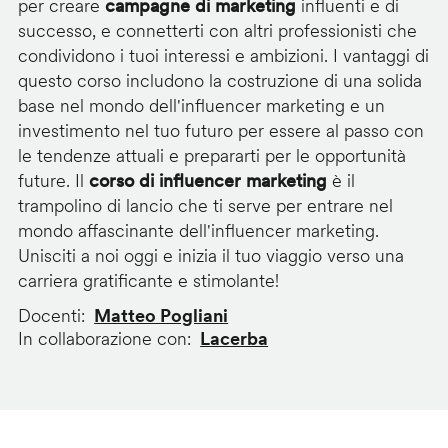
per creare
campagne di marketing
influenti e di
successo, e connetterti con altri professionisti che
condividono i tuoi interessi e ambizioni. I vantaggi di
questo corso includono la costruzione di una solida
base nel mondo dell'influencer marketing e un
investimento nel tuo futuro per essere al passo con
le tendenze attuali e prepararti per le opportunità
future. Il
corso di influencer marketing
è il
trampolino di lancio che ti serve per entrare nel
mondo affascinante dell'influencer marketing.
Unisciti a noi oggi e inizia il tuo viaggio verso una
carriera gratificante e stimolante!
Docenti
Matteo Pogliani
In collaborazione con
Lacerba