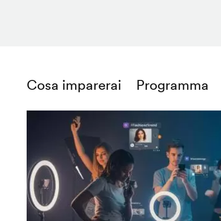
Cosa imparerai
Programma