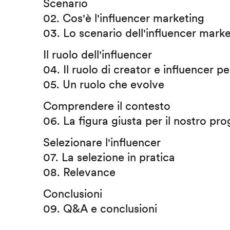
Scenario
02. Cos'è l'influencer marketing
03. Lo scenario dell'influencer mark
Il ruolo dell'influencer
04. Il ruolo di creator e influencer per
05. Un ruolo che evolve
Comprendere il contesto
06. La figura giusta per il nostro pro
Selezionare l'influencer
07. La selezione in pratica
08. Relevance
Conclusioni
09. Q&A e conclusioni