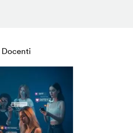
Docenti