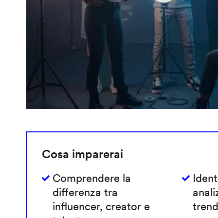
Cosa imparerai
Comprendere la
Ident
differenza tra
anali
influencer, creator e
trend