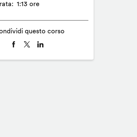
rata
1:13 ore
ondividi questo corso