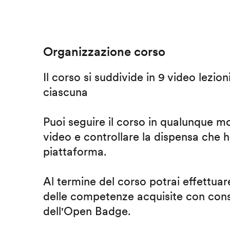
Organizzazione corso
Il corso si suddivide in 9 video lezion
ciascuna
Puoi seguire il corso in qualunque m
video e controllare la dispensa che h
piattaforma.
Al termine del corso potrai effettuare
delle competenze acquisite con cons
dell'Open Badge.