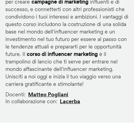
per creare
campagne di marketing
influenti e di
successo, e connetterti con altri professionisti che
condividono i tuoi interessi e ambizioni. I vantaggi di
questo corso includono la costruzione di una solida
base nel mondo dell'influencer marketing e un
investimento nel tuo futuro per essere al passo con
le tendenze attuali e prepararti per le opportunità
future. Il
corso di influencer marketing
è il
trampolino di lancio che ti serve per entrare nel
mondo affascinante dell'influencer marketing.
Unisciti a noi oggi e inizia il tuo viaggio verso una
carriera gratificante e stimolante!
Docenti
Matteo Pogliani
In collaborazione con
Lacerba