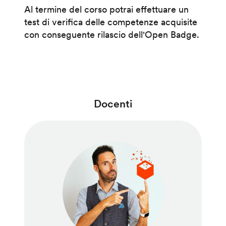
Al termine del corso potrai effettuare un
test di verifica delle competenze acquisite
con conseguente rilascio dell'Open Badge.
Docenti