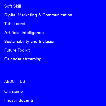
Soft Skill
Digital Marketing & Communication
Tutti i corsi
Artificial Intelligence
Sustainability and Inclusion
Future Toolkit
Calendar streaming
ABOUT US
Chi siamo
I nostri docenti