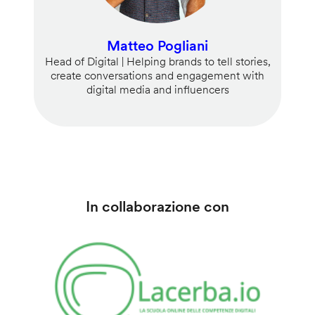
Matteo Pogliani
Head of Digital | Helping brands to tell stories,
create conversations and engagement with
digital media and influencers
In collaborazione con