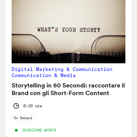
Digital Marketing & Communication
Communication & Media
Storytelling in 60 Secondi: raccontare il
Brand con gli Short-Form Content
0:29 ore
On Demand
ISCRIZIONI APERTE