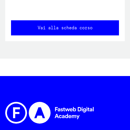
Vai alla scheda corso