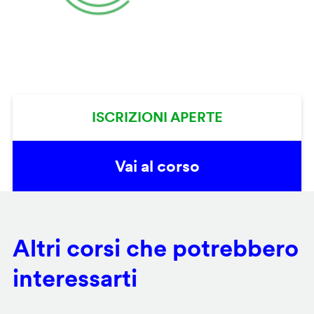
ISCRIZIONI APERTE
Vai al corso
Altri corsi che potrebbero
interessarti