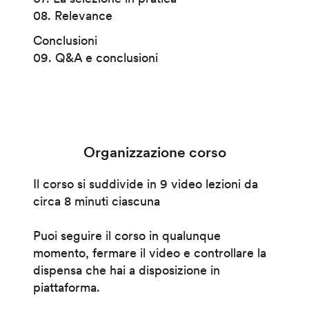
08. Relevance
Conclusioni
09. Q&A e conclusioni
Organizzazione corso
Il corso si suddivide in 9 video lezioni da
circa 8 minuti ciascuna
Puoi seguire il corso in qualunque
momento, fermare il video e controllare la
dispensa che hai a disposizione in
piattaforma.