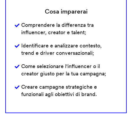
Cosa imparerai
Comprendere la differenza tra
influencer, creator e talent;
Identificare e analizzare contesto,
trend e driver conversazionali;
Come selezionare l'influencer o il
creator giusto per la tua campagna;
Creare campagne strategiche e
funzionali agli obiettivi di brand.