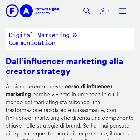
Salta
al
contenuto
principale
Digital Marketing &
Communication
Dall’influencer marketing alla
creator strategy
Abbiamo creato questo
corso di influencer
marketing
perché viviamo in un'epoca in cui il
mondo del marketing sta subendo una
trasformazione rapida ed entusiasmante, con
l'influencer marketing che diventa una componente
chiave nelle strategie di brand. Se hai mai pensato
di esplorare questo mondo in espansione, il nostro