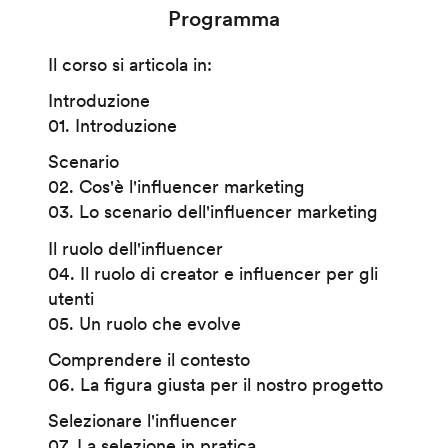
Programma
Il corso si articola in:
Introduzione
01. Introduzione
Scenario
02. Cos'è l'influencer marketing
03. Lo scenario dell'influencer marketing
Il ruolo dell'influencer
04. Il ruolo di creator e influencer per gli
utenti
05. Un ruolo che evolve
Comprendere il contesto
06. La figura giusta per il nostro progetto
Selezionare l'influencer
07. La selezione in pratica