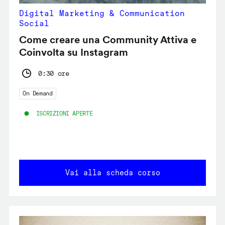
Digital Marketing & Communication
Social
Come creare una Community Attiva e
Coinvolta su Instagram
0:30 ore
On Demand
ISCRIZIONI APERTE
Vai alla scheda corso