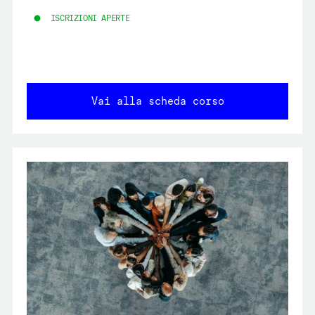
ISCRIZIONI APERTE
Vai alla scheda corso