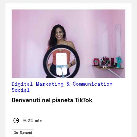
Digital Marketing & Communication
Social
Benvenuti nel pianeta TikTok
0:34 min
On Demand