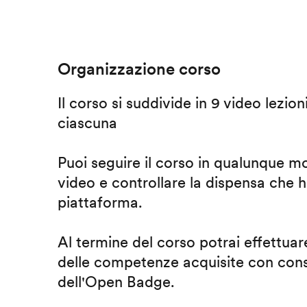
Organizzazione corso
Il corso si suddivide in 9 video lezion
ciascuna
Puoi seguire il corso in qualunque m
video e controllare la dispensa che h
piattaforma.
Al termine del corso potrai effettuare
delle competenze acquisite con cons
dell'Open Badge.