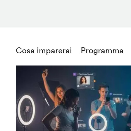
Cosa imparerai
Programma