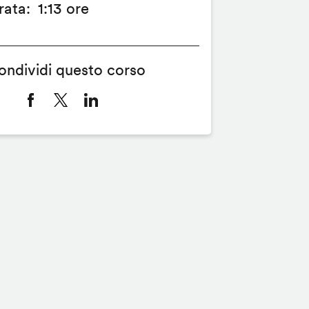
rata
1:13 ore
ondividi questo corso