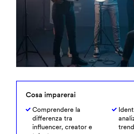
Cosa imparerai
Comprendere la
Ident
differenza tra
anali
influencer, creator e
trend