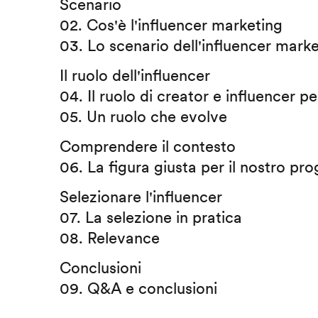
Scenario
02. Cos'è l'influencer marketing
03. Lo scenario dell'influencer mark
Il ruolo dell'influencer
04. Il ruolo di creator e influencer per
05. Un ruolo che evolve
Comprendere il contesto
06. La figura giusta per il nostro pro
Selezionare l'influencer
07. La selezione in pratica
08. Relevance
Conclusioni
09. Q&A e conclusioni