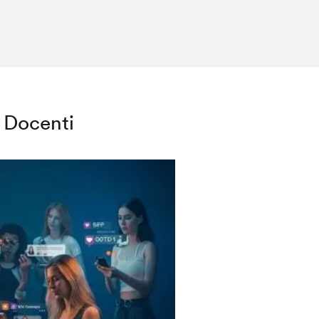
Docenti