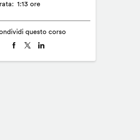
rata
1:13 ore
ondividi questo corso