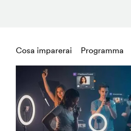
Cosa imparerai
Programma