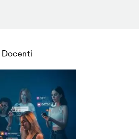
Docenti