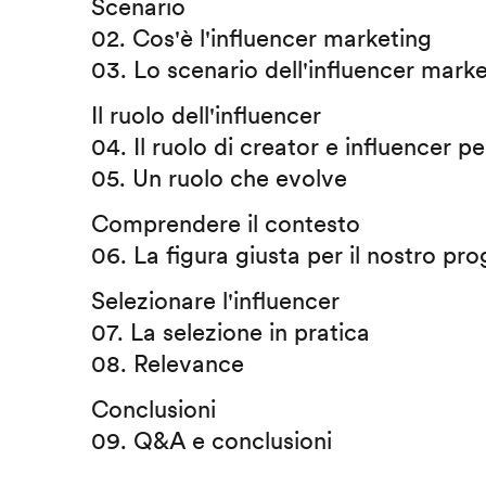
Scenario
02. Cos'è l'influencer marketing
03. Lo scenario dell'influencer mark
Il ruolo dell'influencer
04. Il ruolo di creator e influencer per
05. Un ruolo che evolve
Comprendere il contesto
06. La figura giusta per il nostro pro
Selezionare l'influencer
07. La selezione in pratica
08. Relevance
Conclusioni
09. Q&A e conclusioni