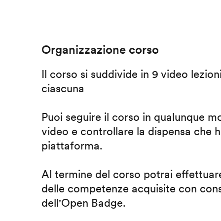
Organizzazione corso
Il corso si suddivide in 9 video lezion
ciascuna
Puoi seguire il corso in qualunque m
video e controllare la dispensa che h
piattaforma.
Al termine del corso potrai effettuare
delle competenze acquisite con cons
dell'Open Badge.