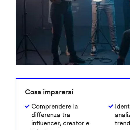
Cosa imparerai
Comprendere la
Ident
differenza tra
anali
influencer, creator e
trend