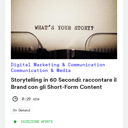
Digital Marketing & Communication
Communication & Media
Storytelling in 60 Secondi: raccontare il
Brand con gli Short-Form Content
0:29 ore
On Demand
ISCRIZIONI APERTE