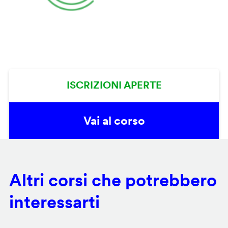
ISCRIZIONI APERTE
Vai al corso
Altri corsi che potrebbero
interessarti