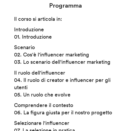
Programma
Il corso si articola in:
Introduzione
01. Introduzione
Scenario
02. Cos'è l'influencer marketing
03. Lo scenario dell'influencer marketing
Il ruolo dell'influencer
04. Il ruolo di creator e influencer per gli
utenti
05. Un ruolo che evolve
Comprendere il contesto
06. La figura giusta per il nostro progetto
Selezionare l'influencer
07. La selezione in pratica