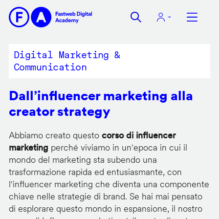
Salta
al
contenuto
principale
Digital Marketing &
Communication
Dall’influencer marketing alla
creator strategy
Abbiamo creato questo
corso di influencer
marketing
perché viviamo in un'epoca in cui il
mondo del marketing sta subendo una
trasformazione rapida ed entusiasmante, con
l'influencer marketing che diventa una componente
chiave nelle strategie di brand. Se hai mai pensato
di esplorare questo mondo in espansione, il nostro