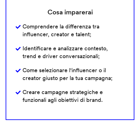
Cosa imparerai
Comprendere la differenza tra
influencer, creator e talent;
Identificare e analizzare contesto,
trend e driver conversazionali;
Come selezionare l'influencer o il
creator giusto per la tua campagna;
Creare campagne strategiche e
funzionali agli obiettivi di brand.