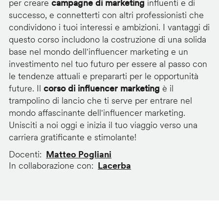
per creare
campagne di marketing
influenti e di
successo, e connetterti con altri professionisti che
condividono i tuoi interessi e ambizioni. I vantaggi di
questo corso includono la costruzione di una solida
base nel mondo dell'influencer marketing e un
investimento nel tuo futuro per essere al passo con
le tendenze attuali e prepararti per le opportunità
future. Il
corso di influencer marketing
è il
trampolino di lancio che ti serve per entrare nel
mondo affascinante dell'influencer marketing.
Unisciti a noi oggi e inizia il tuo viaggio verso una
carriera gratificante e stimolante!
Docenti
Matteo Pogliani
In collaborazione con
Lacerba