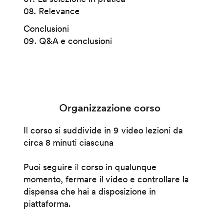
08. Relevance
Conclusioni
09. Q&A e conclusioni
Organizzazione corso
Il corso si suddivide in 9 video lezioni da
circa 8 minuti ciascuna
Puoi seguire il corso in qualunque
momento, fermare il video e controllare la
dispensa che hai a disposizione in
piattaforma.