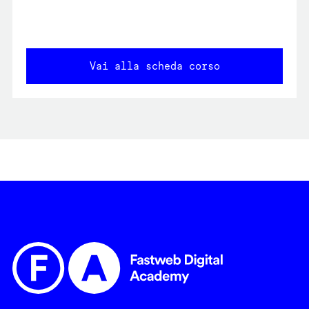
Vai alla scheda corso