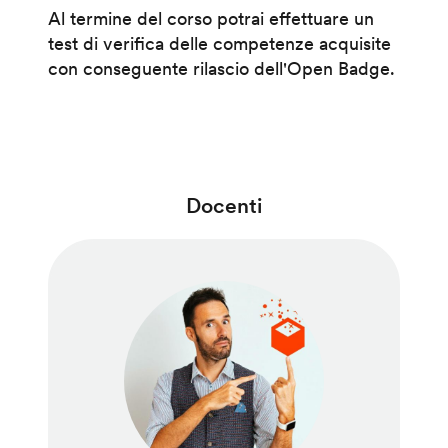
Al termine del corso potrai effettuare un
test di verifica delle competenze acquisite
con conseguente rilascio dell'Open Badge.
Docenti