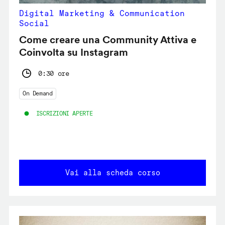
Digital Marketing & Communication
Social
Come creare una Community Attiva e
Coinvolta su Instagram
0:30 ore
On Demand
ISCRIZIONI APERTE
Vai alla scheda corso