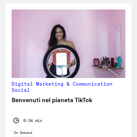
Digital Marketing & Communication
Social
Benvenuti nel pianeta TikTok
0:34 min
On Demand