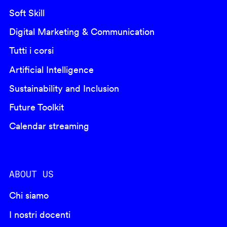
Soft Skill
Digital Marketing & Communication
Tutti i corsi
Artificial Intelligence
Sustainability and Inclusion
Future Toolkit
Calendar streaming
ABOUT US
Chi siamo
I nostri docenti