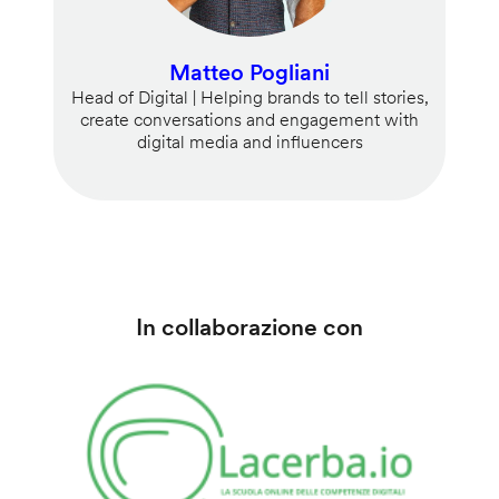
Matteo Pogliani
Head of Digital | Helping brands to tell stories,
create conversations and engagement with
digital media and influencers
In collaborazione con