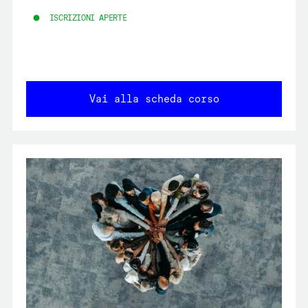
ISCRIZIONI APERTE
Vai alla scheda corso