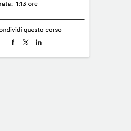
rata
1:13 ore
ondividi questo corso