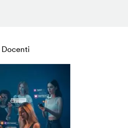
Docenti