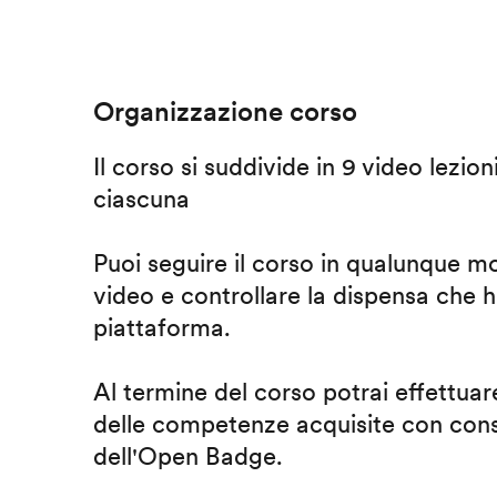
Organizzazione corso
Il corso si suddivide in 9 video lezion
ciascuna
Puoi seguire il corso in qualunque m
video e controllare la dispensa che h
piattaforma.
Al termine del corso potrai effettuare
delle competenze acquisite con cons
dell'Open Badge.