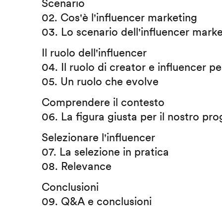
Scenario
02. Cos'è l'influencer marketing
03. Lo scenario dell'influencer mark
Il ruolo dell'influencer
04. Il ruolo di creator e influencer per
05. Un ruolo che evolve
Comprendere il contesto
06. La figura giusta per il nostro pro
Selezionare l'influencer
07. La selezione in pratica
08. Relevance
Conclusioni
09. Q&A e conclusioni