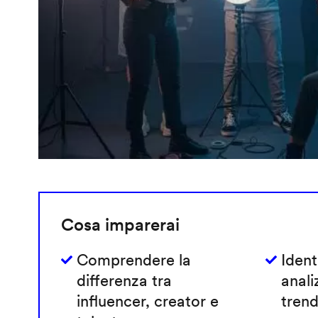
Cosa imparerai
Comprendere la
Ident
differenza tra
anali
influencer, creator e
trend