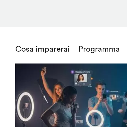
Cosa imparerai
Programma