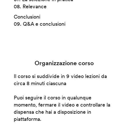
08. Relevance
Conclusioni
09. Q&A e conclusioni
Organizzazione corso
Il corso si suddivide in 9 video lezioni da
circa 8 minuti ciascuna
Puoi seguire il corso in qualunque
momento, fermare il video e controllare la
dispensa che hai a disposizione in
piattaforma.