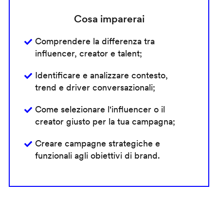
Cosa imparerai
Comprendere la differenza tra
influencer, creator e talent;
Identificare e analizzare contesto,
trend e driver conversazionali;
Come selezionare l'influencer o il
creator giusto per la tua campagna;
Creare campagne strategiche e
funzionali agli obiettivi di brand.