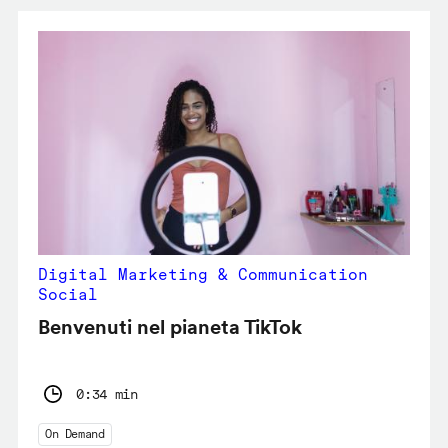
Digital Marketing & Communication
Social
Benvenuti nel pianeta TikTok
0:34 min
On Demand