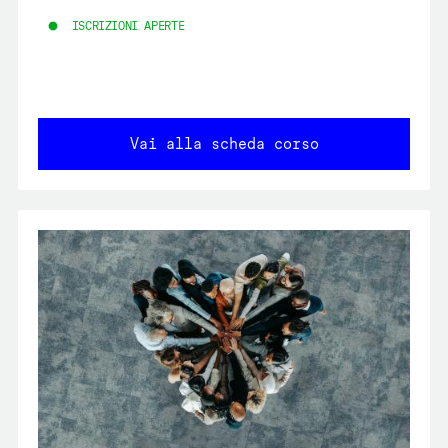
ISCRIZIONI APERTE
Vai alla scheda corso