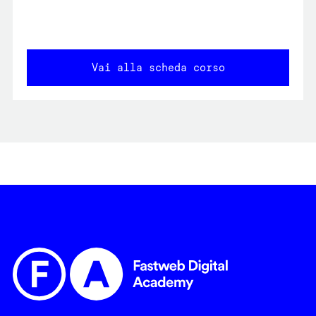
Vai alla scheda corso