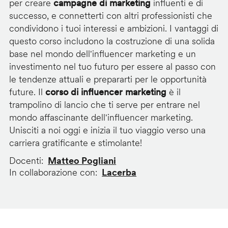
per creare
campagne di marketing
influenti e di
successo, e connetterti con altri professionisti che
condividono i tuoi interessi e ambizioni. I vantaggi di
questo corso includono la costruzione di una solida
base nel mondo dell'influencer marketing e un
investimento nel tuo futuro per essere al passo con
le tendenze attuali e prepararti per le opportunità
future. Il
corso di influencer marketing
è il
trampolino di lancio che ti serve per entrare nel
mondo affascinante dell'influencer marketing.
Unisciti a noi oggi e inizia il tuo viaggio verso una
carriera gratificante e stimolante!
Docenti
Matteo Pogliani
In collaborazione con
Lacerba