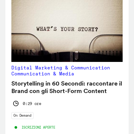
Digital Marketing & Communication
Communication & Media
Storytelling in 60 Secondi: raccontare il
Brand con gli Short-Form Content
0:29 ore
On Demand
ISCRIZIONI APERTE