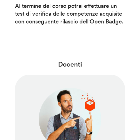
Al termine del corso potrai effettuare un
test di verifica delle competenze acquisite
con conseguente rilascio dell'Open Badge.
Docenti