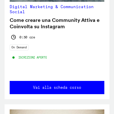
Digital Marketing & Communication
Social
Come creare una Community Attiva e
Coinvolta su Instagram
0:30 ore
On Demand
ISCRIZIONI APERTE
Vai alla scheda corso