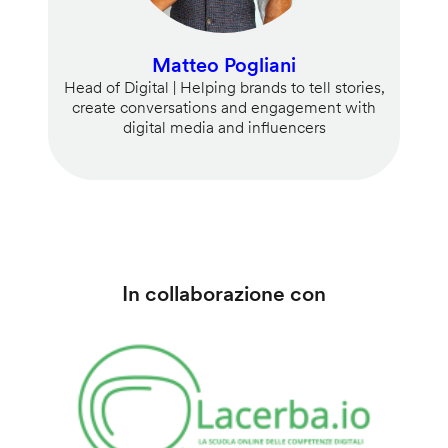
Matteo Pogliani
Head of Digital | Helping brands to tell stories,
create conversations and engagement with
digital media and influencers
In collaborazione con