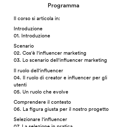
Programma
Il corso si articola in:
Introduzione
01. Introduzione
Scenario
02. Cos'è l'influencer marketing
03. Lo scenario dell'influencer marketing
Il ruolo dell'influencer
04. Il ruolo di creator e influencer per gli
utenti
05. Un ruolo che evolve
Comprendere il contesto
06. La figura giusta per il nostro progetto
Selezionare l'influencer
07. La selezione in pratica