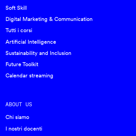
Soft Skill
Digital Marketing & Communication
Tutti i corsi
Artificial Intelligence
Sustainability and Inclusion
Future Toolkit
Calendar streaming
ABOUT US
Chi siamo
I nostri docenti