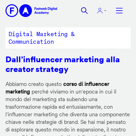
Salta
al
contenuto
principale
Digital Marketing &
Communication
Dall’influencer marketing alla
creator strategy
Abbiamo creato questo
corso di influencer
marketing
perché viviamo in un'epoca in cui il
mondo del marketing sta subendo una
trasformazione rapida ed entusiasmante, con
l'influencer marketing che diventa una componente
chiave nelle strategie di brand. Se hai mai pensato
di esplorare questo mondo in espansione, il nostro