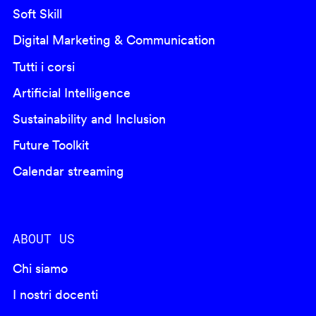
Soft Skill
Digital Marketing & Communication
Tutti i corsi
Artificial Intelligence
Sustainability and Inclusion
Future Toolkit
Calendar streaming
ABOUT US
Chi siamo
I nostri docenti