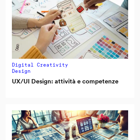
Digital Creativity
Design
UX/UI Design: attività e competenze