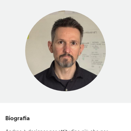
Biografia