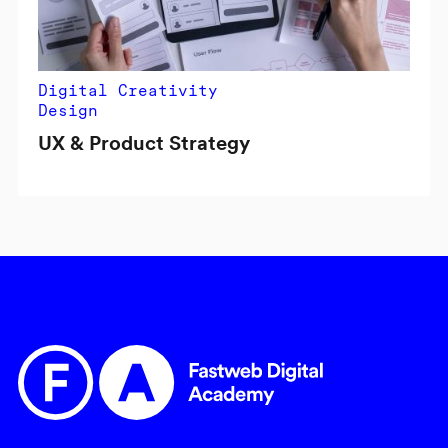
Digital Creativity
Design
UX & Product Strategy