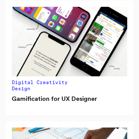
Digital Creativity
Design
Gamification for UX Designer