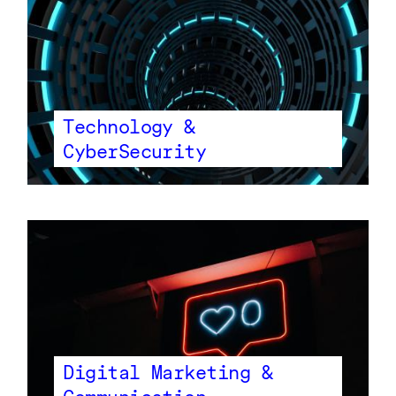
Technology &
CyberSecurity
Digital Marketing &