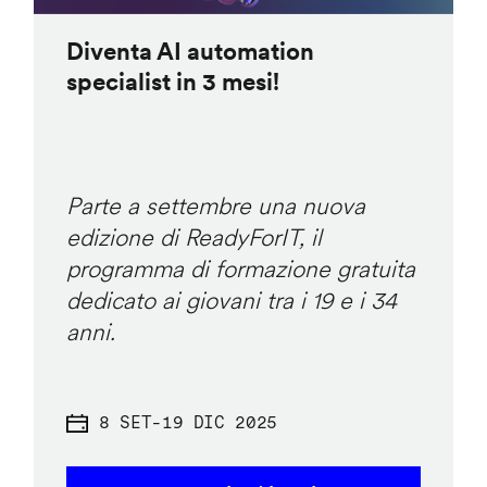
Diventa AI automation
specialist in 3 mesi!
Parte a settembre una nuova
edizione di ReadyForIT, il
programma di formazione gratuita
dedicato ai giovani tra i 19 e i 34
anni.
8 SET
-
19 DIC 2025