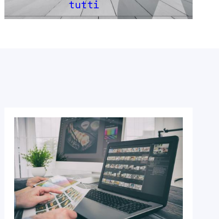
tutti