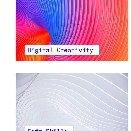
Digital Creativity