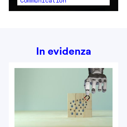
Communication
In evidenza