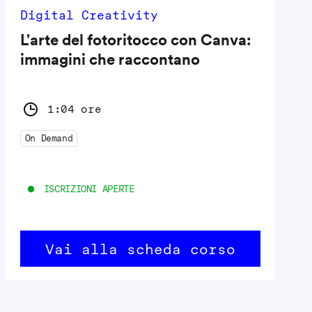
Digital Creativity
L'arte del fotoritocco con Canva:
immagini che raccontano
1:04 ore
On Demand
ISCRIZIONI APERTE
Vai alla scheda corso