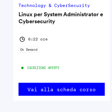
Technology & CyberSecurity
Linux per System Administrator e
Cybersecurity
6:22 ore
On Demand
ISCRIZIONI APERTE
Vai alla scheda corso