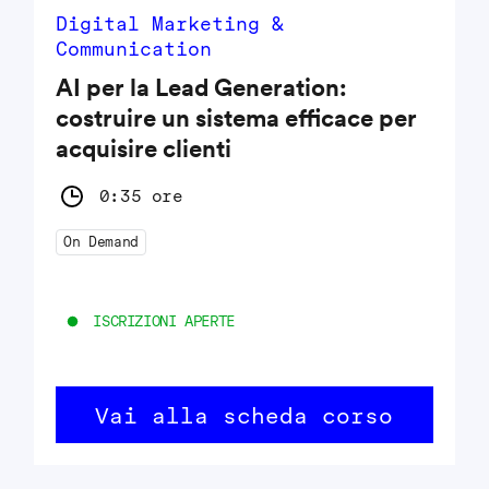
Digital Marketing &
Communication
AI per la Lead Generation:
costruire un sistema efficace per
acquisire clienti
0:35 ore
On Demand
ISCRIZIONI APERTE
Vai alla scheda corso