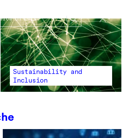
Sustainability and
Inclusion
che