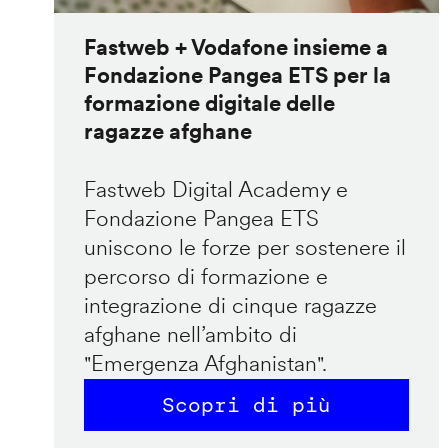
Fastweb + Vodafone insieme a
Fondazione Pangea ETS per la
formazione digitale delle
ragazze afghane
Fastweb Digital Academy e
Fondazione Pangea ETS
uniscono le forze per sostenere il
percorso di formazione e
integrazione di cinque ragazze
afghane nell’ambito di
"Emergenza Afghanistan".
Scopri di più