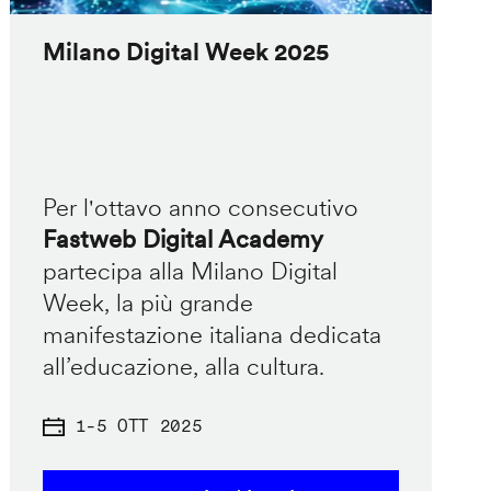
Milano Digital Week 2025
Per l'ottavo anno consecutivo
Fastweb Digital Academy
partecipa alla Milano Digital
Week, la più grande
manifestazione italiana dedicata
all’educazione, alla cultura.
1
-
5 OTT 2025