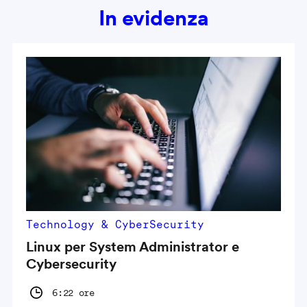
In evidenza
Technology & CyberSecurity
Linux per System Administrator e
Cybersecurity
6:22 ore