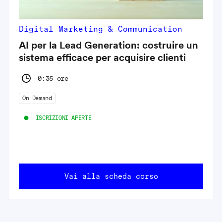
Digital Marketing & Communication
AI per la Lead Generation: costruire un
sistema efficace per acquisire clienti
0:35 ore
On Demand
ISCRIZIONI APERTE
Vai alla scheda corso