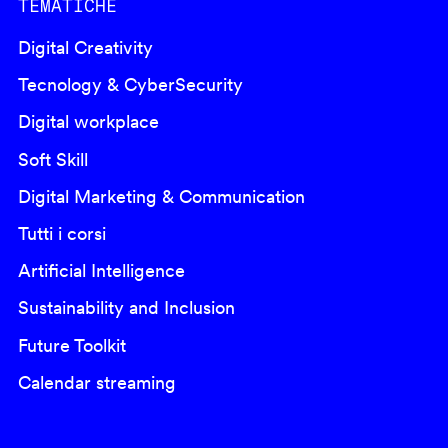
TEMATICHE
Digital Creativity
Tecnology & CyberSecurity
Digital workplace
Soft Skill
Digital Marketing & Communication
Tutti i corsi
Artificial Intelligence
Sustainability and Inclusion
Future Toolkit
Calendar streaming