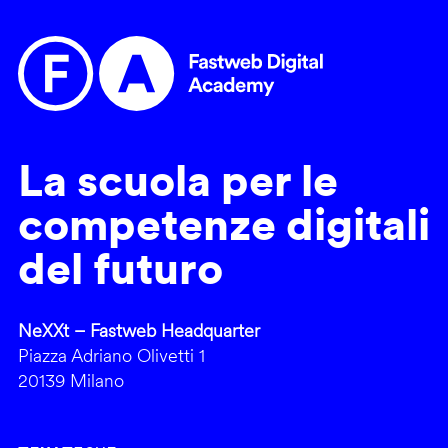
La scuola per le
competenze digitali
del futuro
NeXXt – Fastweb Headquarter
Piazza Adriano Olivetti 1
20139 Milano