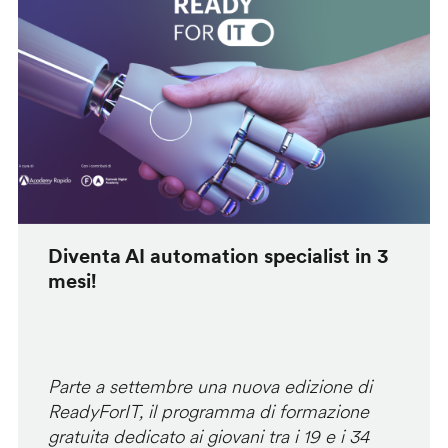
Diventa AI automation specialist in 3
mesi!
Parte a settembre una nuova edizione di
ReadyForIT, il programma di formazione
gratuita dedicato ai giovani tra i 19 e i 34