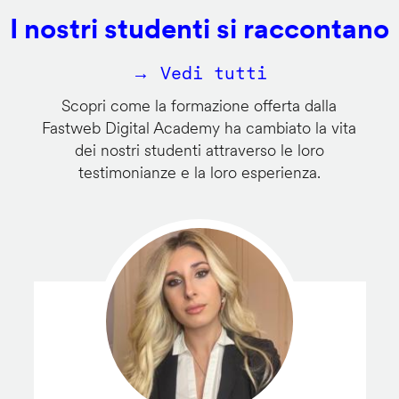
I nostri studenti si raccontano
→ Vedi tutti
Scopri come la formazione offerta dalla
Fastweb Digital Academy ha cambiato la vita
dei nostri studenti attraverso le loro
testimonianze e la loro esperienza.