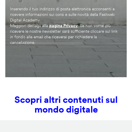
Inserendo il tuo indirizzo di posta elettronica acconsenti a
ricevere informazioni sui corsi e sulle novità della Fastweb
Digital Academy.
Maggiori dettagli alla
pagina Privacy
. Se non vorrai più
ricevere le nostre newsletter sarà sufficiente cliccare sul link
in fondo alle email che riceverai per richiedere la
cancellazione.
Scopri altri contenuti sul
mondo digitale