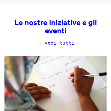
Le nostre iniziative e gli
eventi
→ Vedi tutti