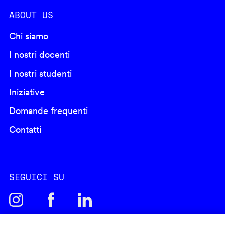
ABOUT US
Chi siamo
I nostri docenti
I nostri studenti
Iniziative
Domande frequenti
Contatti
SEGUICI SU