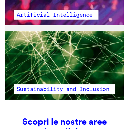
Artificial Intelligence
Sustainability and Inclusion
Scopri le nostre aree