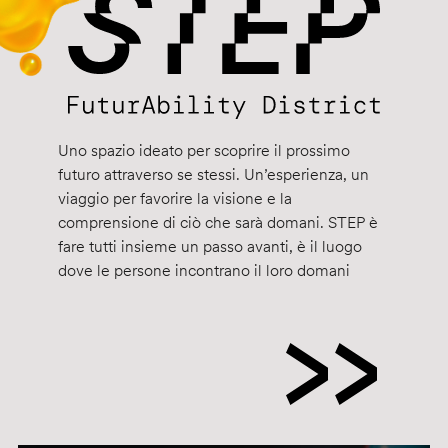
Uno spazio ideato per scoprire il prossimo
futuro attraverso se stessi. Un’esperienza, un
viaggio per favorire la visione e la
comprensione di ciò che sarà domani. STEP è
fare tutti insieme un passo avanti, è il luogo
dove le persone incontrano il loro domani