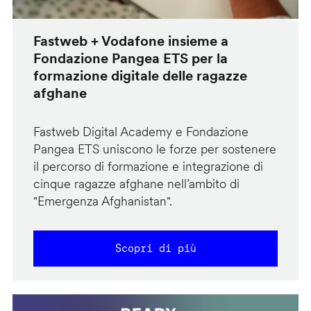
Fastweb + Vodafone insieme a
Fondazione Pangea ETS per la
formazione digitale delle ragazze
afghane
Fastweb Digital Academy e Fondazione
Pangea ETS uniscono le forze per sostenere
il percorso di formazione e integrazione di
cinque ragazze afghane nell’ambito di
"Emergenza Afghanistan".
Scopri di più