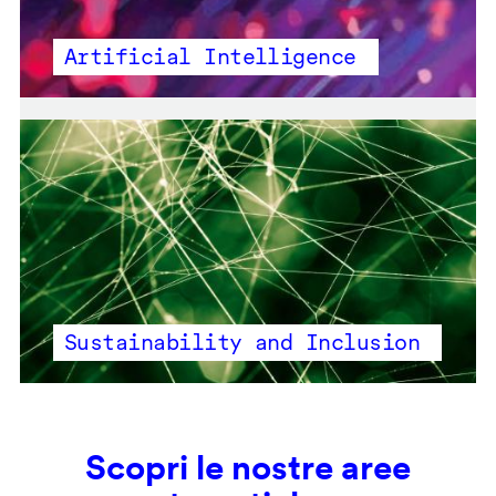
Artificial Intelligence
Sustainability and Inclusion
Scopri le nostre aree