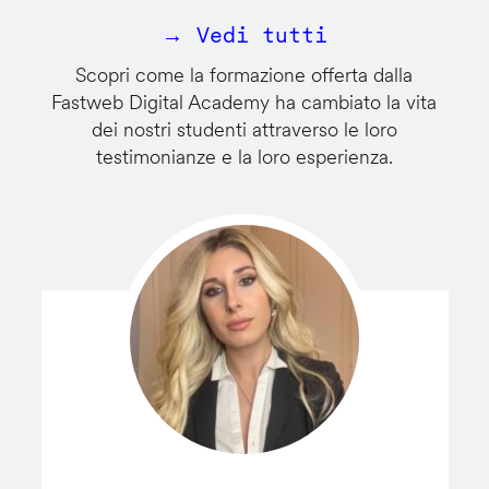
→ Vedi tutti
Scopri come la formazione offerta dalla
Fastweb Digital Academy ha cambiato la vita
dei nostri studenti attraverso le loro
testimonianze e la loro esperienza.