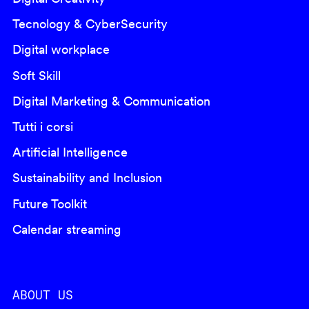
Tecnology & CyberSecurity
Digital workplace
Soft Skill
Digital Marketing & Communication
Tutti i corsi
Artificial Intelligence
Sustainability and Inclusion
Future Toolkit
Calendar streaming
ABOUT US