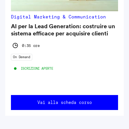
Digital Marketing & Communication
AI per la Lead Generation: costruire un
sistema efficace per acquisire clienti
0:35 ore
On Demand
ISCRIZIONI APERTE
Vai alla scheda corso