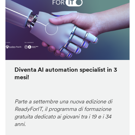
Diventa AI automation specialist in 3
mesi!
Parte a settembre una nuova edizione di
ReadyForIT, il programma di formazione
gratuita dedicato ai giovani tra i 19 e i 34
anni.