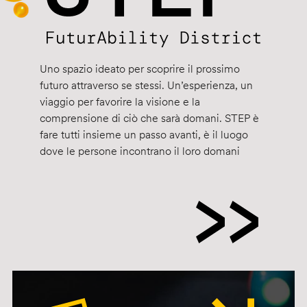
Uno spazio ideato per scoprire il prossimo
futuro attraverso se stessi. Un’esperienza, un
viaggio per favorire la visione e la
comprensione di ciò che sarà domani. STEP è
fare tutti insieme un passo avanti, è il luogo
dove le persone incontrano il loro domani