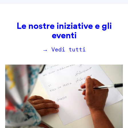
Le nostre iniziative e gli
eventi
→ Vedi tutti