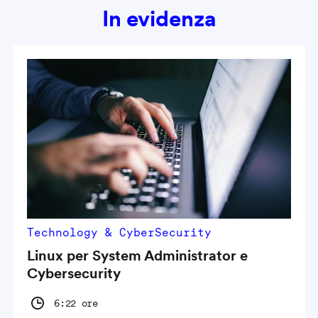
In evidenza
Technology & CyberSecurity
Linux per System Administrator e
Cybersecurity
6:22 ore