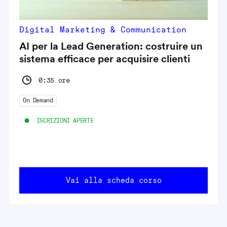
Digital Marketing & Communication
AI per la Lead Generation: costruire un
sistema efficace per acquisire clienti
0:35 ore
On Demand
ISCRIZIONI APERTE
Vai alla scheda corso