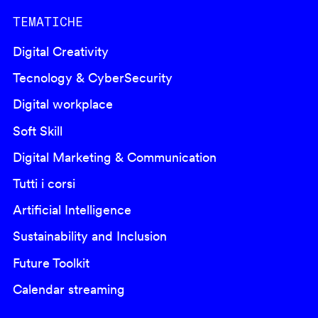
TEMATICHE
Digital Creativity
Tecnology & CyberSecurity
Digital workplace
Soft Skill
Digital Marketing & Communication
Tutti i corsi
Artificial Intelligence
Sustainability and Inclusion
Future Toolkit
Calendar streaming