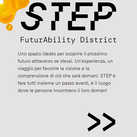
Uno spazio ideato per scoprire il prossimo
futuro attraverso se stessi. Un’esperienza, un
viaggio per favorire la visione e la
comprensione di ciò che sarà domani. STEP è
fare tutti insieme un passo avanti, è il luogo
dove le persone incontrano il loro domani