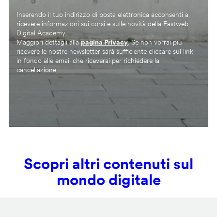
Inserendo il tuo indirizzo di posta elettronica acconsenti a
ricevere informazioni sui corsi e sulle novità della Fastweb
Digital Academy.
Maggiori dettagli alla
pagina Privacy
. Se non vorrai più
ricevere le nostre newsletter sarà sufficiente cliccare sul link
in fondo alle email che riceverai per richiedere la
cancellazione.
Scopri altri contenuti sul
mondo digitale