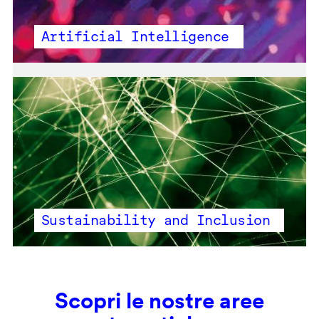
Artificial Intelligence
Sustainability and Inclusion
Scopri le nostre aree