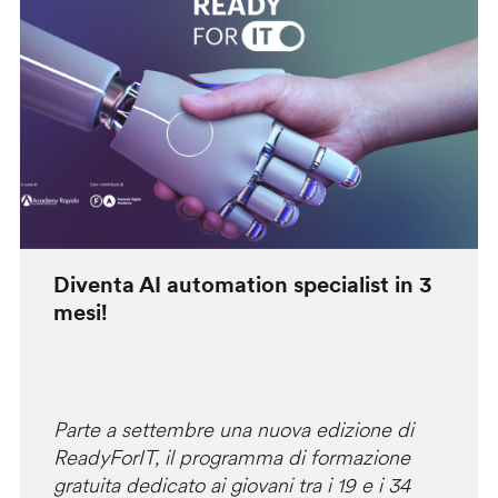
Diventa AI automation specialist in 3
mesi!
Parte a settembre una nuova edizione di
ReadyForIT, il programma di formazione
gratuita dedicato ai giovani tra i 19 e i 34