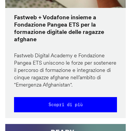
Fastweb + Vodafone insieme a
Fondazione Pangea ETS per la
formazione digitale delle ragazze
afghane
Fastweb Digital Academy e Fondazione
Pangea ETS uniscono le forze per sostenere
il percorso di formazione e integrazione di
cinque ragazze afghane nell’ambito di
"Emergenza Afghanistan".
Scopri di più