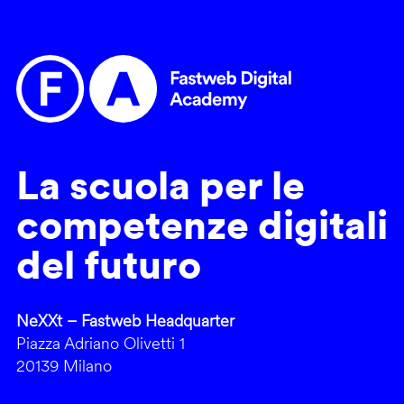
La scuola per le
competenze digitali
del futuro
NeXXt – Fastweb Headquarter
Piazza Adriano Olivetti 1
20139 Milano