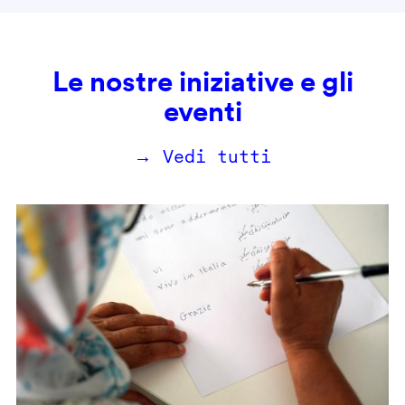
Le nostre iniziative e gli
eventi
→ Vedi tutti