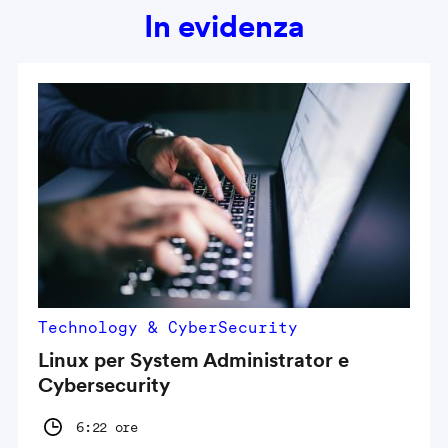
In evidenza
Technology & CyberSecurity
Linux per System Administrator e
Cybersecurity
6:22 ore