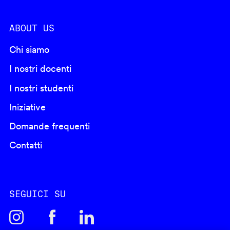
ABOUT US
Chi siamo
I nostri docenti
I nostri studenti
Iniziative
Domande frequenti
Contatti
SEGUICI SU