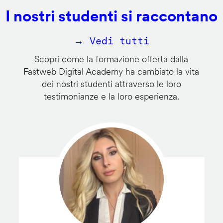
I nostri studenti si raccontano
→ Vedi tutti
Scopri come la formazione offerta dalla
Fastweb Digital Academy ha cambiato la vita
dei nostri studenti attraverso le loro
testimonianze e la loro esperienza.