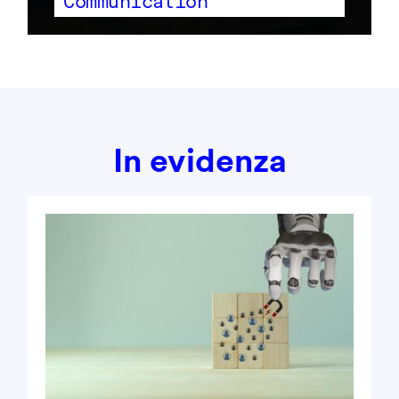
Communication
In evidenza