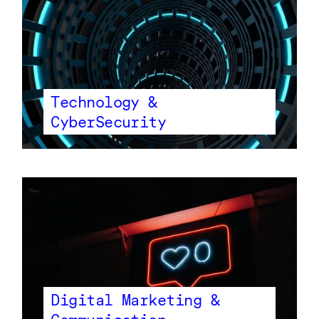
Technology &
CyberSecurity
Digital Marketing &