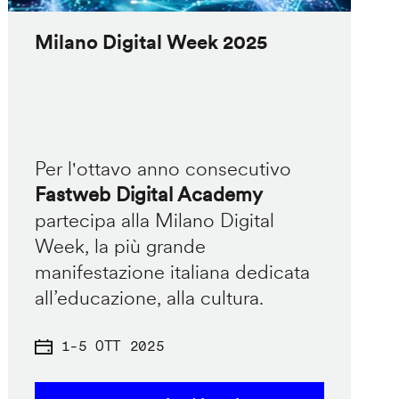
Milano Digital Week 2025
Per l'ottavo anno consecutivo
Fastweb Digital Academy
partecipa alla Milano Digital
Week, la più grande
manifestazione italiana dedicata
all’educazione, alla cultura.
1
-
5 OTT 2025