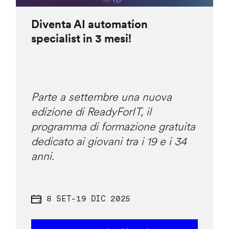
Diventa AI automation
specialist in 3 mesi!
Parte a settembre una nuova
edizione di ReadyForIT, il
programma di formazione gratuita
dedicato ai giovani tra i 19 e i 34
anni.
8 SET
-
19 DIC 2025