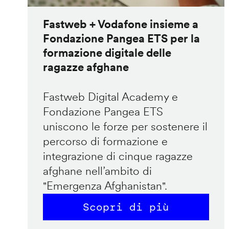
Fastweb + Vodafone insieme a
Fondazione Pangea ETS per la
formazione digitale delle
ragazze afghane
Fastweb Digital Academy e
Fondazione Pangea ETS
uniscono le forze per sostenere il
percorso di formazione e
integrazione di cinque ragazze
afghane nell’ambito di
"Emergenza Afghanistan".
Scopri di più