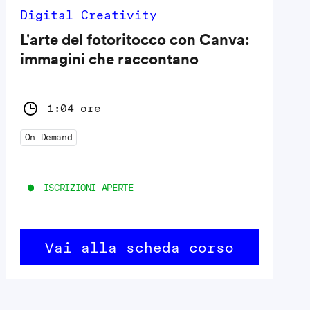
Digital Creativity
L'arte del fotoritocco con Canva:
immagini che raccontano
1:04 ore
On Demand
ISCRIZIONI APERTE
Vai alla scheda corso