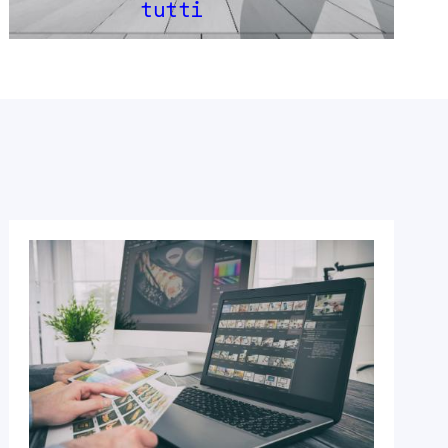
tutti