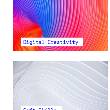
Digital Creativity