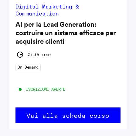
Digital Marketing &
Communication
AI per la Lead Generation:
costruire un sistema efficace per
acquisire clienti
0:35 ore
On Demand
ISCRIZIONI APERTE
Vai alla scheda corso