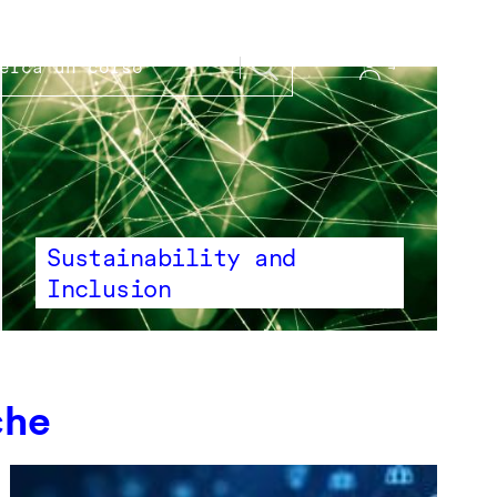
Sustainability and
Inclusion
che