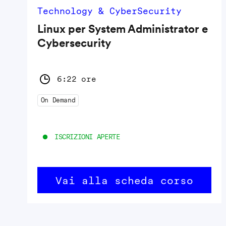
Technology & CyberSecurity
Linux per System Administrator e
Cybersecurity
6:22 ore
On Demand
ISCRIZIONI APERTE
Vai alla scheda corso