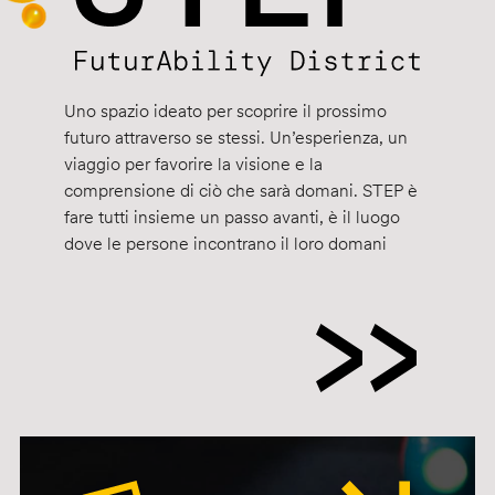
Uno spazio ideato per scoprire il prossimo
futuro attraverso se stessi. Un’esperienza, un
viaggio per favorire la visione e la
comprensione di ciò che sarà domani. STEP è
fare tutti insieme un passo avanti, è il luogo
dove le persone incontrano il loro domani