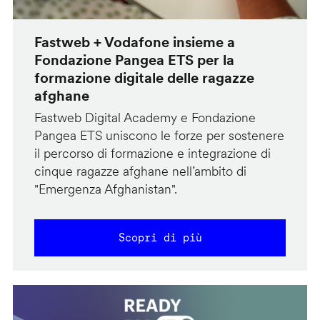
Fastweb + Vodafone insieme a
Fondazione Pangea ETS per la
formazione digitale delle ragazze
afghane
Fastweb Digital Academy e Fondazione
Pangea ETS uniscono le forze per sostenere
il percorso di formazione e integrazione di
cinque ragazze afghane nell’ambito di
"Emergenza Afghanistan".
Scopri di più