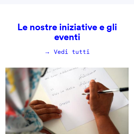
Le nostre iniziative e gli
eventi
→ Vedi tutti