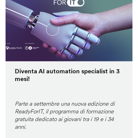
Diventa AI automation specialist in 3
mesi!
Parte a settembre una nuova edizione di
ReadyForIT, il programma di formazione
gratuita dedicato ai giovani tra i 19 e i 34
anni.