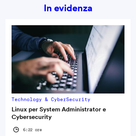
In evidenza
Technology & CyberSecurity
Linux per System Administrator e
Cybersecurity
6:22 ore