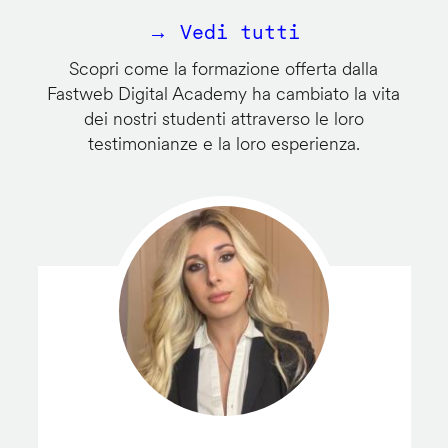
→ Vedi tutti
Scopri come la formazione offerta dalla
Fastweb Digital Academy ha cambiato la vita
dei nostri studenti attraverso le loro
testimonianze e la loro esperienza.