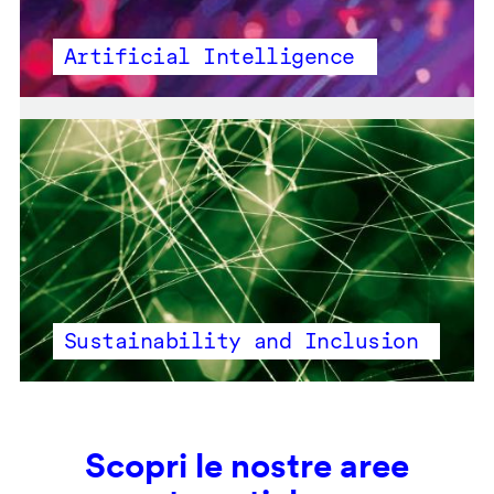
Artificial Intelligence
Sustainability and Inclusion
Scopri le nostre aree