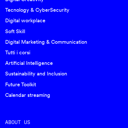
Tecnology & CyberSecurity
Digital workplace
Soft Skill
Digital Marketing & Communication
Tutti i corsi
Artificial Intelligence
Sustainability and Inclusion
Future Toolkit
Calendar streaming
ABOUT US