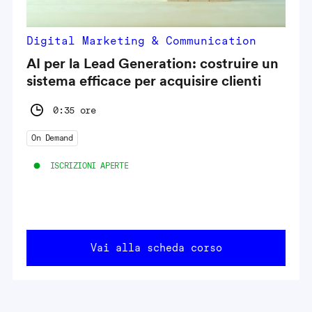
Digital Marketing & Communication
AI per la Lead Generation: costruire un
sistema efficace per acquisire clienti
0:35 ore
On Demand
ISCRIZIONI APERTE
Vai alla scheda corso