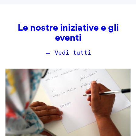
Le nostre iniziative e gli
eventi
→ Vedi tutti