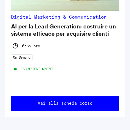
Digital Marketing & Communication
AI per la Lead Generation: costruire un
sistema efficace per acquisire clienti
0:35 ore
On Demand
ISCRIZIONI APERTE
Vai alla scheda corso