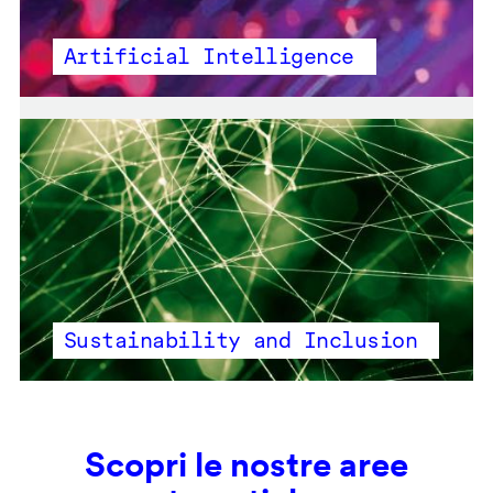
Artificial Intelligence
Sustainability and Inclusion
Scopri le nostre aree