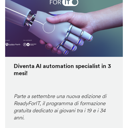
Diventa AI automation specialist in 3
mesi!
Parte a settembre una nuova edizione di
ReadyForIT, il programma di formazione
gratuita dedicato ai giovani tra i 19 e i 34
anni.