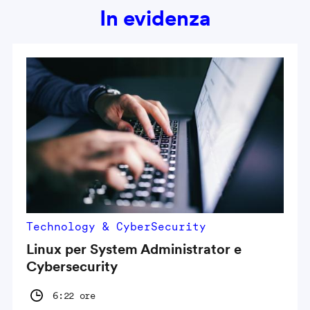
In evidenza
Technology & CyberSecurity
Linux per System Administrator e
Cybersecurity
6:22 ore