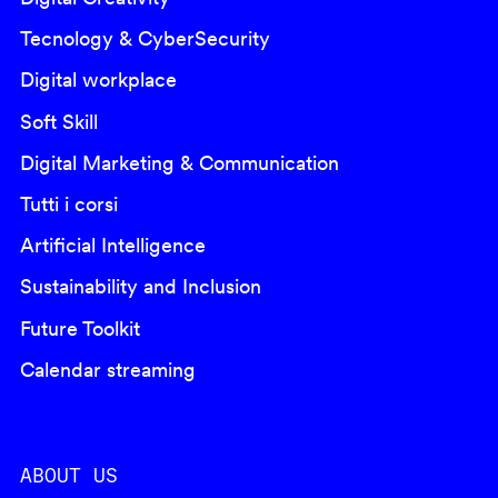
Tecnology & CyberSecurity
Digital workplace
Soft Skill
Digital Marketing & Communication
Tutti i corsi
Artificial Intelligence
Sustainability and Inclusion
Future Toolkit
Calendar streaming
ABOUT US