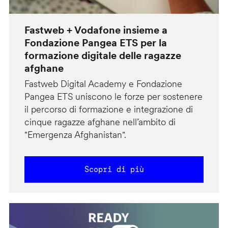
Fastweb + Vodafone insieme a
Fondazione Pangea ETS per la
formazione digitale delle ragazze
afghane
Fastweb Digital Academy e Fondazione
Pangea ETS uniscono le forze per sostenere
il percorso di formazione e integrazione di
cinque ragazze afghane nell’ambito di
"Emergenza Afghanistan".
Scopri di più