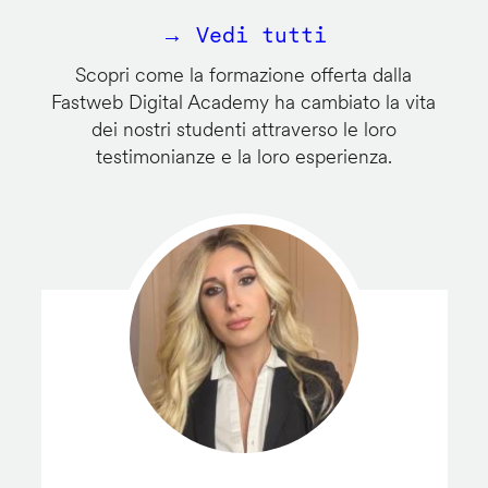
→ Vedi tutti
Scopri come la formazione offerta dalla
Fastweb Digital Academy ha cambiato la vita
dei nostri studenti attraverso le loro
testimonianze e la loro esperienza.