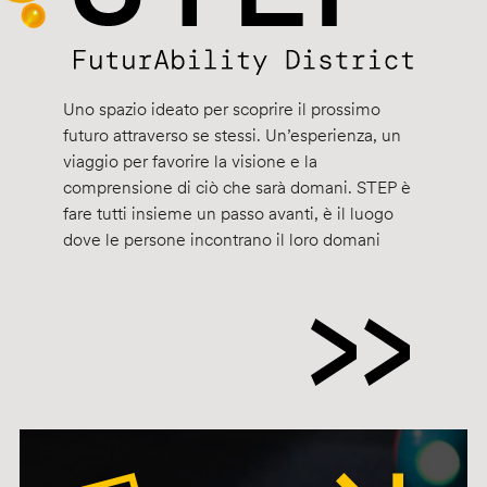
Uno spazio ideato per scoprire il prossimo
futuro attraverso se stessi. Un’esperienza, un
viaggio per favorire la visione e la
comprensione di ciò che sarà domani. STEP è
fare tutti insieme un passo avanti, è il luogo
dove le persone incontrano il loro domani