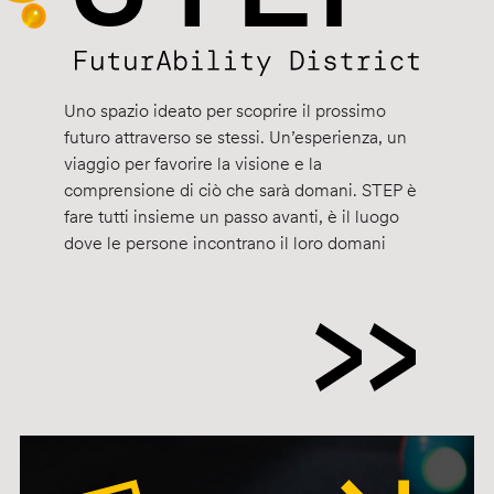
Uno spazio ideato per scoprire il prossimo
futuro attraverso se stessi. Un’esperienza, un
viaggio per favorire la visione e la
comprensione di ciò che sarà domani. STEP è
fare tutti insieme un passo avanti, è il luogo
dove le persone incontrano il loro domani