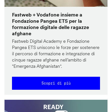
Fastweb + Vodafone insieme a
Fondazione Pangea ETS per la
formazione digitale delle ragazze
afghane
Fastweb Digital Academy e Fondazione
Pangea ETS uniscono le forze per sostenere
il percorso di formazione e integrazione di
cinque ragazze afghane nell’ambito di
"Emergenza Afghanistan".
Scopri di più