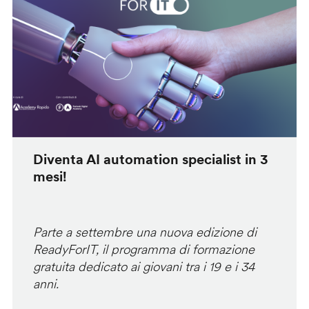
Diventa AI automation specialist in 3
mesi!
Parte a settembre una nuova edizione di
ReadyForIT, il programma di formazione
gratuita dedicato ai giovani tra i 19 e i 34
anni.