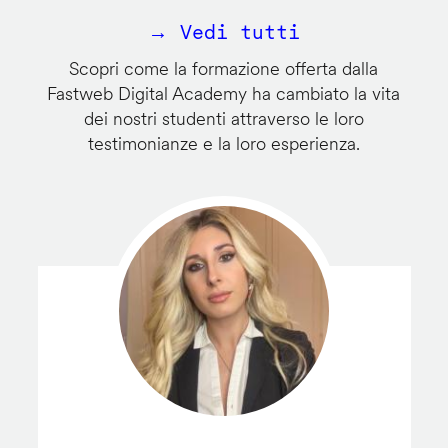
→ Vedi tutti
Scopri come la formazione offerta dalla
Fastweb Digital Academy ha cambiato la vita
dei nostri studenti attraverso le loro
testimonianze e la loro esperienza.