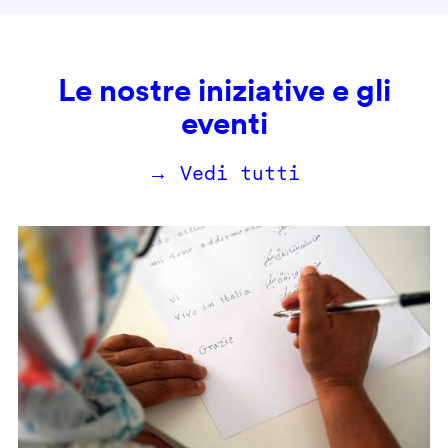
Le nostre iniziative e gli
eventi
→ Vedi tutti