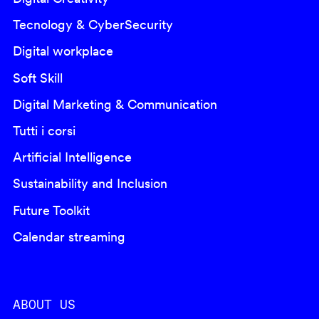
Tecnology & CyberSecurity
Digital workplace
Soft Skill
Digital Marketing & Communication
Tutti i corsi
Artificial Intelligence
Sustainability and Inclusion
Future Toolkit
Calendar streaming
ABOUT US