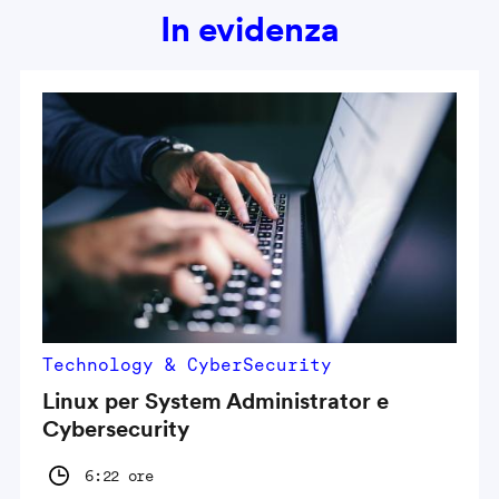
In evidenza
Technology & CyberSecurity
Linux per System Administrator e
Cybersecurity
6:22 ore