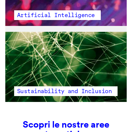
Artificial Intelligence
Sustainability and Inclusion
Scopri le nostre aree