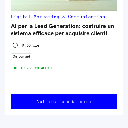
Digital Marketing & Communication
AI per la Lead Generation: costruire un
sistema efficace per acquisire clienti
0:35 ore
On Demand
ISCRIZIONI APERTE
Vai alla scheda corso