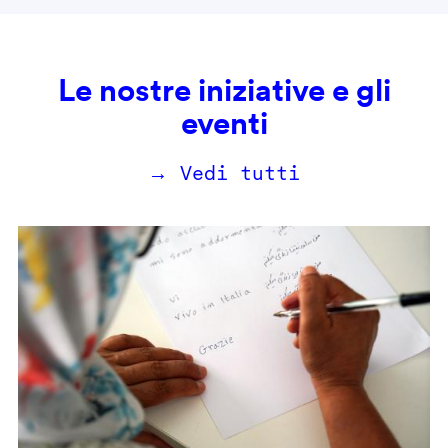
Le nostre iniziative e gli
eventi
→ Vedi tutti