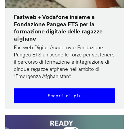
Fastweb + Vodafone insieme a
Fondazione Pangea ETS per la
formazione digitale delle ragazze
afghane
Fastweb Digital Academy e Fondazione
Pangea ETS uniscono le forze per sostenere
il percorso di formazione e integrazione di
cinque ragazze afghane nell’ambito di
"Emergenza Afghanistan".
Scopri di più