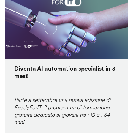
Diventa AI automation specialist in 3
mesi!
Parte a settembre una nuova edizione di
ReadyForIT, il programma di formazione
gratuita dedicato ai giovani tra i 19 e i 34
anni.