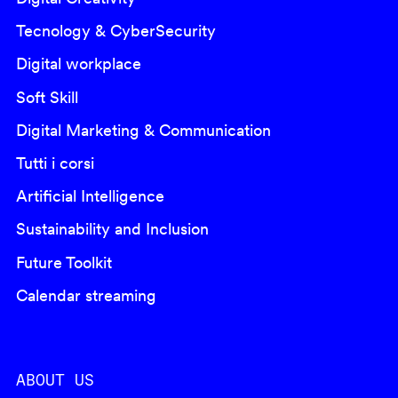
Tecnology & CyberSecurity
Digital workplace
Soft Skill
Digital Marketing & Communication
Tutti i corsi
Artificial Intelligence
Sustainability and Inclusion
Future Toolkit
Calendar streaming
ABOUT US