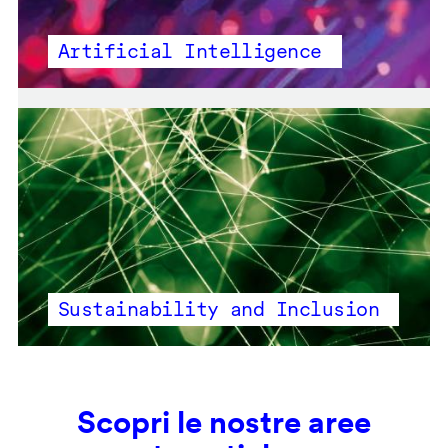
Artificial Intelligence
Sustainability and Inclusion
Scopri le nostre aree