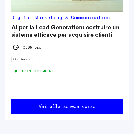
Digital Marketing & Communication
AI per la Lead Generation: costruire un
sistema efficace per acquisire clienti
0:35 ore
On Demand
ISCRIZIONI APERTE
Vai alla scheda corso