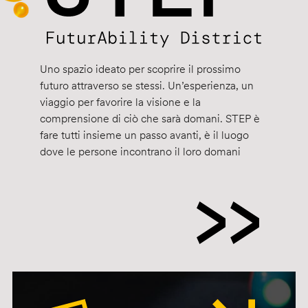
Uno spazio ideato per scoprire il prossimo
futuro attraverso se stessi. Un’esperienza, un
viaggio per favorire la visione e la
comprensione di ciò che sarà domani. STEP è
fare tutti insieme un passo avanti, è il luogo
dove le persone incontrano il loro domani