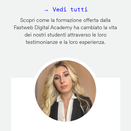
→ Vedi tutti
Scopri come la formazione offerta dalla
Fastweb Digital Academy ha cambiato la vita
dei nostri studenti attraverso le loro
testimonianze e la loro esperienza.