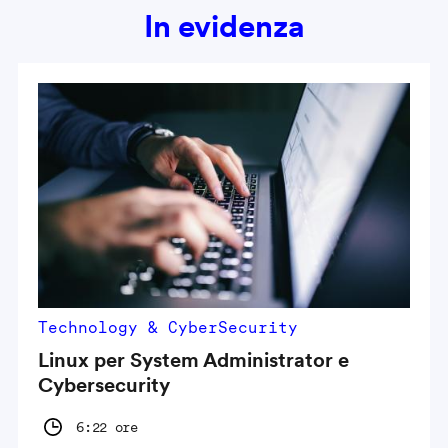
In evidenza
Technology & CyberSecurity
Linux per System Administrator e
Cybersecurity
6:22 ore