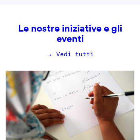
Le nostre iniziative e gli
eventi
→ Vedi tutti