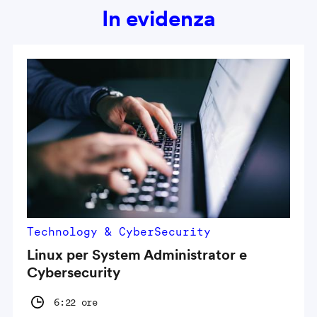
In evidenza
Technology & CyberSecurity
Linux per System Administrator e
Cybersecurity
6:22 ore