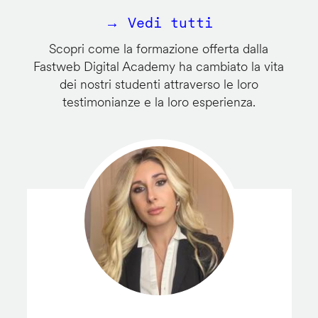
→ Vedi tutti
Scopri come la formazione offerta dalla
Fastweb Digital Academy ha cambiato la vita
dei nostri studenti attraverso le loro
testimonianze e la loro esperienza.