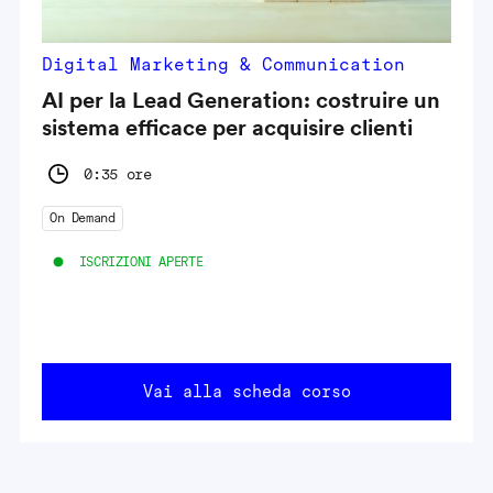
Digital Marketing & Communication
AI per la Lead Generation: costruire un
sistema efficace per acquisire clienti
0:35 ore
On Demand
ISCRIZIONI APERTE
Vai alla scheda corso