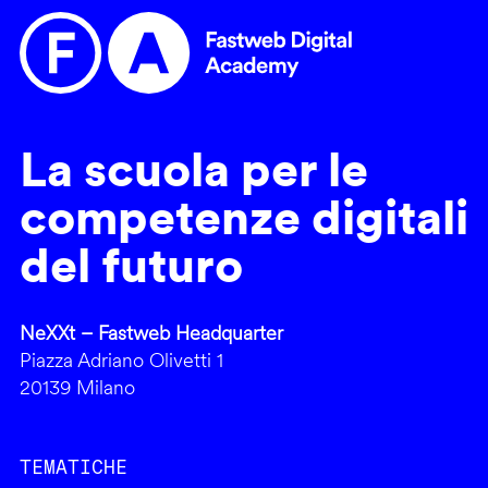
La scuola per le
competenze digitali
del futuro
NeXXt – Fastweb Headquarter
Piazza Adriano Olivetti 1
20139 Milano
TEMATICHE