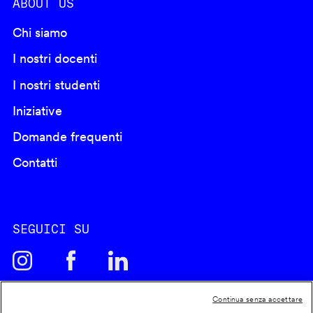
ABOUT US
Chi siamo
I nostri docenti
I nostri studenti
Iniziative
Domande frequenti
Contatti
SEGUICI SU
Continua senza accettare