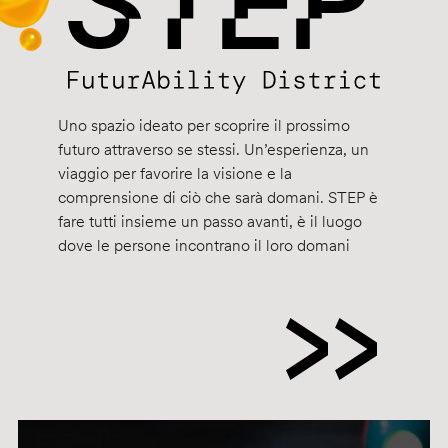
Uno spazio ideato per scoprire il prossimo
futuro attraverso se stessi. Un’esperienza, un
viaggio per favorire la visione e la
comprensione di ciò che sarà domani. STEP è
fare tutti insieme un passo avanti, è il luogo
dove le persone incontrano il loro domani