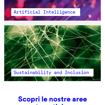
Artificial Intelligence
Sustainability and Inclusion
Scopri le nostre aree