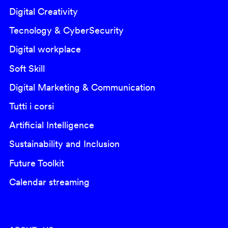
Digital Creativity
Tecnology & CyberSecurity
Digital workplace
Soft Skill
Digital Marketing & Communication
Tutti i corsi
Artificial Intelligence
Sustainability and Inclusion
Future Toolkit
Calendar streaming