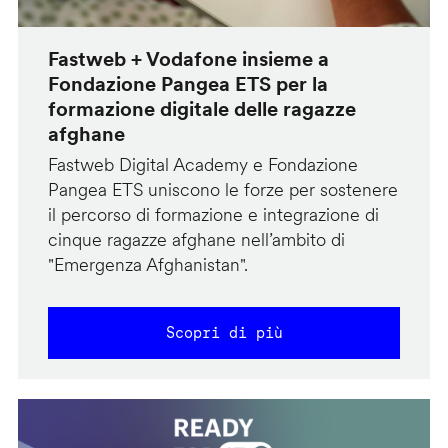
Fastweb + Vodafone insieme a
Fondazione Pangea ETS per la
formazione digitale delle ragazze
afghane
Fastweb Digital Academy e Fondazione
Pangea ETS uniscono le forze per sostenere
il percorso di formazione e integrazione di
cinque ragazze afghane nell’ambito di
"Emergenza Afghanistan".
Scopri di più