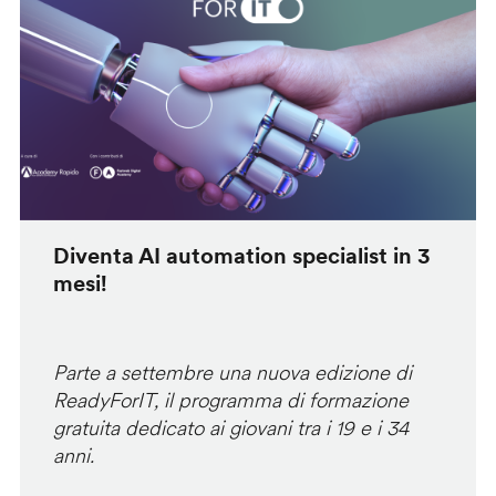
Diventa AI automation specialist in 3
mesi!
Parte a settembre una nuova edizione di
ReadyForIT, il programma di formazione
gratuita dedicato ai giovani tra i 19 e i 34
anni.