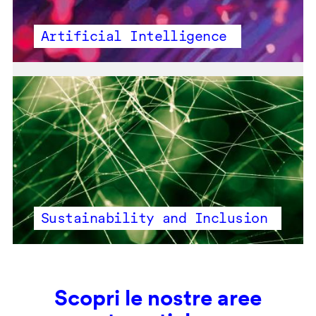
Artificial Intelligence
Sustainability and Inclusion
Scopri le nostre aree