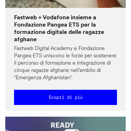
Fastweb + Vodafone insieme a
Fondazione Pangea ETS per la
formazione digitale delle ragazze
afghane
Fastweb Digital Academy e Fondazione
Pangea ETS uniscono le forze per sostenere
il percorso di formazione e integrazione di
cinque ragazze afghane nell’ambito di
"Emergenza Afghanistan".
Scopri di più