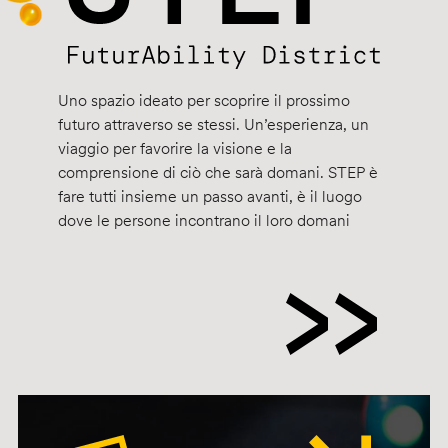
Uno spazio ideato per scoprire il prossimo
futuro attraverso se stessi. Un’esperienza, un
viaggio per favorire la visione e la
comprensione di ciò che sarà domani. STEP è
fare tutti insieme un passo avanti, è il luogo
dove le persone incontrano il loro domani