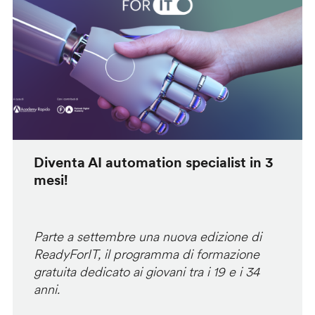
Diventa AI automation specialist in 3
mesi!
Parte a settembre una nuova edizione di
ReadyForIT, il programma di formazione
gratuita dedicato ai giovani tra i 19 e i 34
anni.