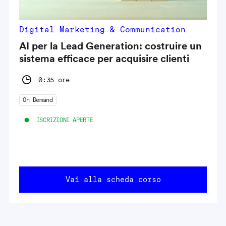
Digital Marketing & Communication
AI per la Lead Generation: costruire un
sistema efficace per acquisire clienti
0:35 ore
On Demand
ISCRIZIONI APERTE
Vai alla scheda corso