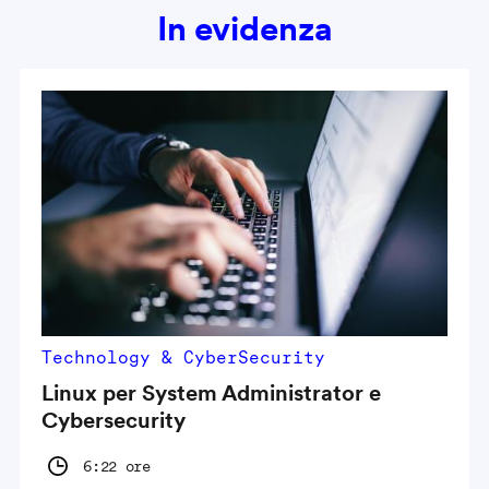
In evidenza
Technology & CyberSecurity
Linux per System Administrator e
Cybersecurity
6:22 ore