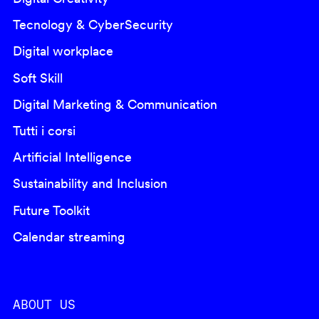
Tecnology & CyberSecurity
Digital workplace
Soft Skill
Digital Marketing & Communication
Tutti i corsi
Artificial Intelligence
Sustainability and Inclusion
Future Toolkit
Calendar streaming
ABOUT US