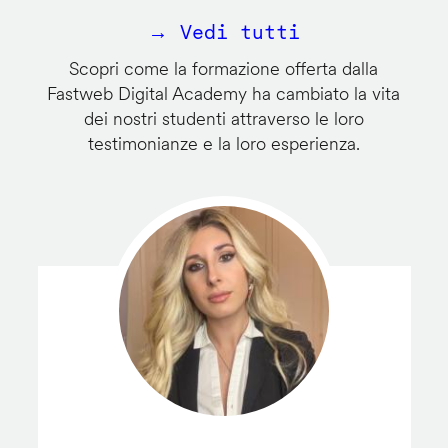
→ Vedi tutti
Scopri come la formazione offerta dalla
Fastweb Digital Academy ha cambiato la vita
dei nostri studenti attraverso le loro
testimonianze e la loro esperienza.