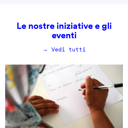
Le nostre iniziative e gli
eventi
→ Vedi tutti