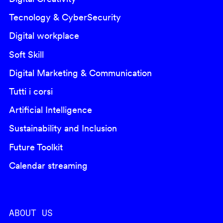
Tecnology & CyberSecurity
Digital workplace
Soft Skill
Digital Marketing & Communication
Tutti i corsi
Artificial Intelligence
Sustainability and Inclusion
Future Toolkit
Calendar streaming
ABOUT US