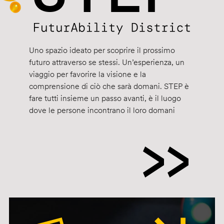
Uno spazio ideato per scoprire il prossimo
futuro attraverso se stessi. Un’esperienza, un
viaggio per favorire la visione e la
comprensione di ciò che sarà domani. STEP è
fare tutti insieme un passo avanti, è il luogo
dove le persone incontrano il loro domani