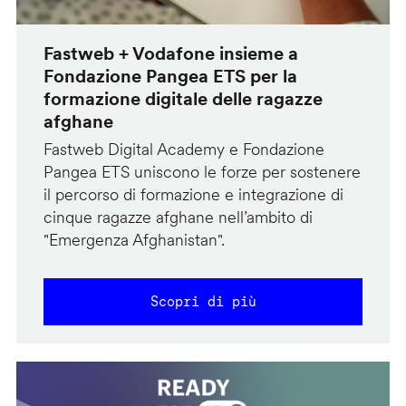
Fastweb + Vodafone insieme a
Fondazione Pangea ETS per la
formazione digitale delle ragazze
afghane
Fastweb Digital Academy e Fondazione
Pangea ETS uniscono le forze per sostenere
il percorso di formazione e integrazione di
cinque ragazze afghane nell’ambito di
"Emergenza Afghanistan".
Scopri di più