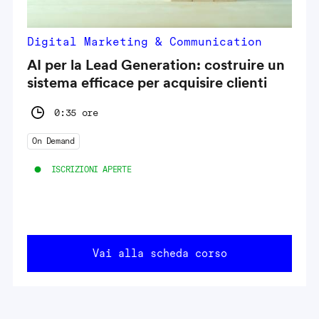
Digital Marketing & Communication
AI per la Lead Generation: costruire un
sistema efficace per acquisire clienti
0:35 ore
On Demand
ISCRIZIONI APERTE
Vai alla scheda corso