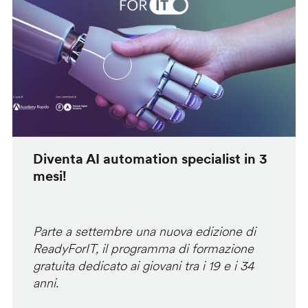
Diventa AI automation specialist in 3
mesi!
Parte a settembre una nuova edizione di
ReadyForIT, il programma di formazione
gratuita dedicato ai giovani tra i 19 e i 34
anni.