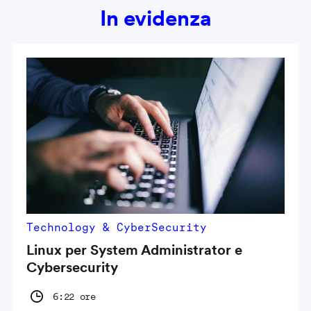
In evidenza
Technology & CyberSecurity
Linux per System Administrator e
Cybersecurity
6:22 ore