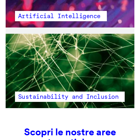
Artificial Intelligence
Sustainability and Inclusion
Scopri le nostre aree