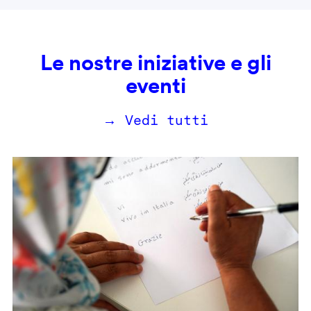
Le nostre iniziative e gli
eventi
→ Vedi tutti