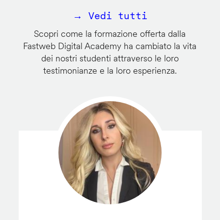
→ Vedi tutti
Scopri come la formazione offerta dalla
Fastweb Digital Academy ha cambiato la vita
dei nostri studenti attraverso le loro
testimonianze e la loro esperienza.