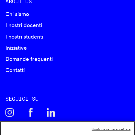
ABOUT US
Chi siamo
I nostri docenti
I nostri studenti
Iniziative
Domande frequenti
Contatti
SEGUICI SU
Continua senza accettare