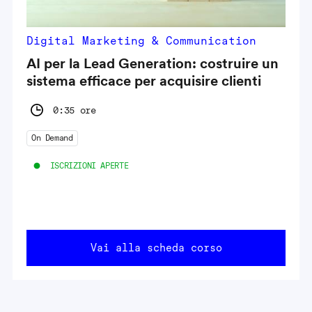
Digital Marketing & Communication
AI per la Lead Generation: costruire un
sistema efficace per acquisire clienti
0:35 ore
On Demand
ISCRIZIONI APERTE
Vai alla scheda corso