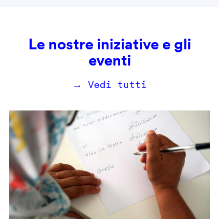
Le nostre iniziative e gli
eventi
→ Vedi tutti