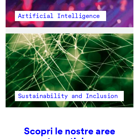
Artificial Intelligence
Sustainability and Inclusion
Scopri le nostre aree