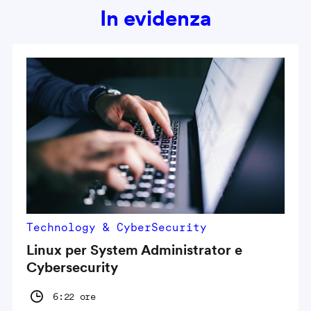
In evidenza
Technology & CyberSecurity
Linux per System Administrator e
Cybersecurity
6:22 ore