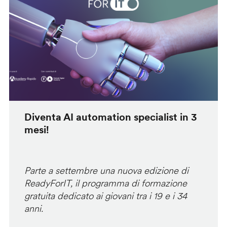
Diventa AI automation specialist in 3
mesi!
Parte a settembre una nuova edizione di
ReadyForIT, il programma di formazione
gratuita dedicato ai giovani tra i 19 e i 34
anni.