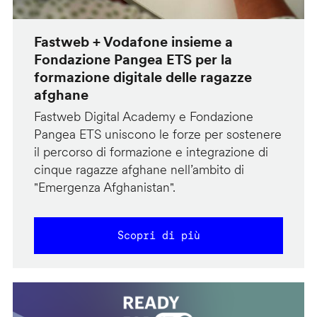
Fastweb + Vodafone insieme a
Fondazione Pangea ETS per la
formazione digitale delle ragazze
afghane
Fastweb Digital Academy e Fondazione
Pangea ETS uniscono le forze per sostenere
il percorso di formazione e integrazione di
cinque ragazze afghane nell’ambito di
"Emergenza Afghanistan".
Scopri di più