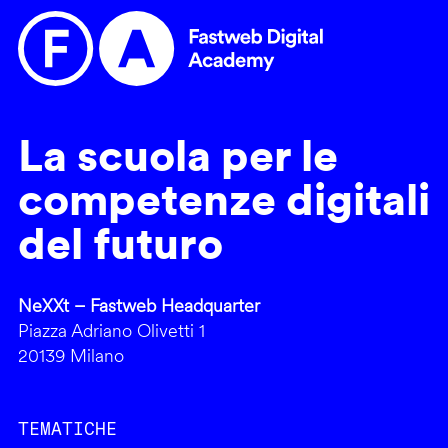
La scuola per le
competenze digitali
del futuro
NeXXt – Fastweb Headquarter
Piazza Adriano Olivetti 1
20139 Milano
TEMATICHE