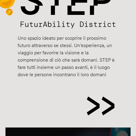
Uno spazio ideato per scoprire il prossimo
futuro attraverso se stessi. Un’esperienza, un
viaggio per favorire la visione e la
comprensione di ciò che sarà domani. STEP è
fare tutti insieme un passo avanti, è il luogo
dove le persone incontrano il loro domani