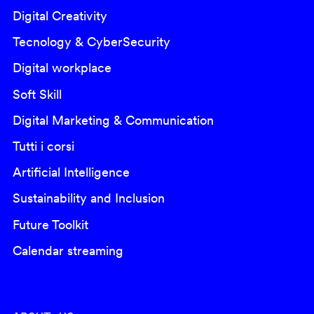
Digital Creativity
Tecnology & CyberSecurity
Digital workplace
Soft Skill
Digital Marketing & Communication
Tutti i corsi
Artificial Intelligence
Sustainability and Inclusion
Future Toolkit
Calendar streaming