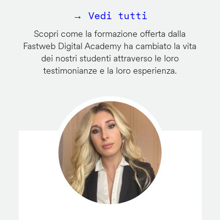
→ Vedi tutti
Scopri come la formazione offerta dalla
Fastweb Digital Academy ha cambiato la vita
dei nostri studenti attraverso le loro
testimonianze e la loro esperienza.