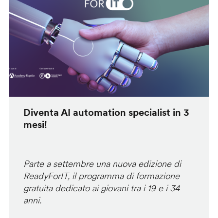
Diventa AI automation specialist in 3
mesi!
Parte a settembre una nuova edizione di
ReadyForIT, il programma di formazione
gratuita dedicato ai giovani tra i 19 e i 34
anni.