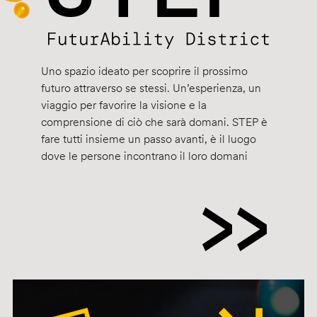
Uno spazio ideato per scoprire il prossimo
futuro attraverso se stessi. Un’esperienza, un
viaggio per favorire la visione e la
comprensione di ciò che sarà domani. STEP è
fare tutti insieme un passo avanti, è il luogo
dove le persone incontrano il loro domani