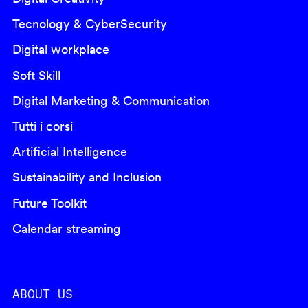
Tecnology & CyberSecurity
Digital workplace
Soft Skill
Digital Marketing & Communication
Tutti i corsi
Artificial Intelligence
Sustainability and Inclusion
Future Toolkit
Calendar streaming
ABOUT US