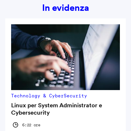
In evidenza
Technology & CyberSecurity
Linux per System Administrator e
Cybersecurity
6:22 ore