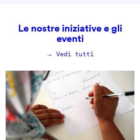
Le nostre iniziative e gli
eventi
→ Vedi tutti