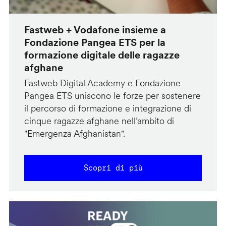
Fastweb + Vodafone insieme a
Fondazione Pangea ETS per la
formazione digitale delle ragazze
afghane
Fastweb Digital Academy e Fondazione
Pangea ETS uniscono le forze per sostenere
il percorso di formazione e integrazione di
cinque ragazze afghane nell’ambito di
"Emergenza Afghanistan".
Scopri di più