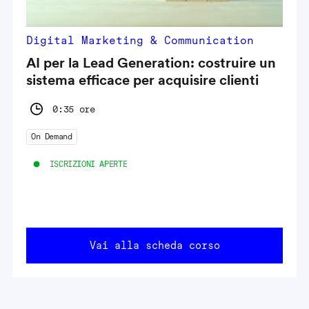
Digital Marketing & Communication
AI per la Lead Generation: costruire un
sistema efficace per acquisire clienti
0:35 ore
On Demand
ISCRIZIONI APERTE
Vai alla scheda corso