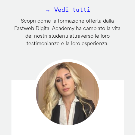
→ Vedi tutti
Scopri come la formazione offerta dalla
Fastweb Digital Academy ha cambiato la vita
dei nostri studenti attraverso le loro
testimonianze e la loro esperienza.