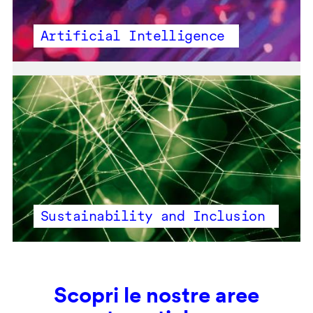
Artificial Intelligence
Sustainability and Inclusion
Scopri le nostre aree