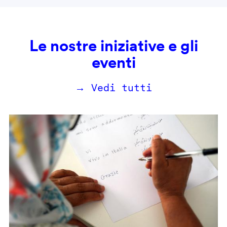
Le nostre iniziative e gli
eventi
→ Vedi tutti