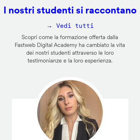
I nostri studenti si raccontano
→ Vedi tutti
Scopri come la formazione offerta dalla
Fastweb Digital Academy ha cambiato la vita
dei nostri studenti attraverso le loro
testimonianze e la loro esperienza.