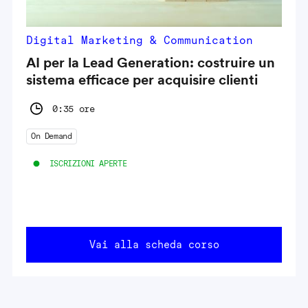
Digital Marketing & Communication
AI per la Lead Generation: costruire un
sistema efficace per acquisire clienti
0:35 ore
On Demand
ISCRIZIONI APERTE
Vai alla scheda corso