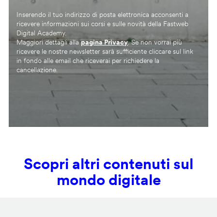
Inserendo il tuo indirizzo di posta elettronica acconsenti a
ricevere informazioni sui corsi e sulle novità della Fastweb
Digital Academy.
Maggiori dettagli alla
pagina Privacy
. Se non vorrai più
ricevere le nostre newsletter sarà sufficiente cliccare sul link
in fondo alle email che riceverai per richiedere la
cancellazione.
Scopri altri contenuti sul
mondo digitale