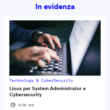
In evidenza
Technology & CyberSecurity
Linux per System Administrator e
Cybersecurity
6:22 ore