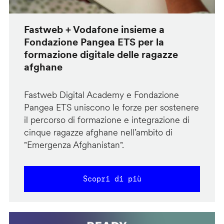
Fastweb + Vodafone insieme a
Fondazione Pangea ETS per la
formazione digitale delle ragazze
afghane
Fastweb Digital Academy e Fondazione
Pangea ETS uniscono le forze per sostenere
il percorso di formazione e integrazione di
cinque ragazze afghane nell’ambito di
"Emergenza Afghanistan".
Scopri di più