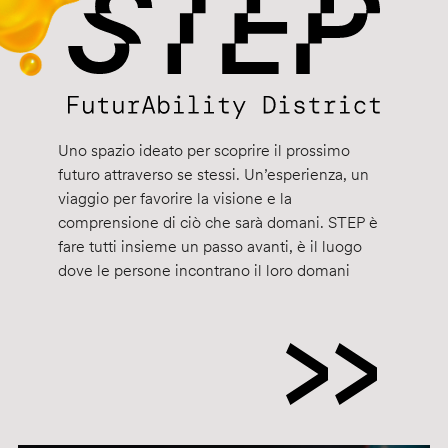
Uno spazio ideato per scoprire il prossimo
futuro attraverso se stessi. Un’esperienza, un
viaggio per favorire la visione e la
comprensione di ciò che sarà domani. STEP è
fare tutti insieme un passo avanti, è il luogo
dove le persone incontrano il loro domani