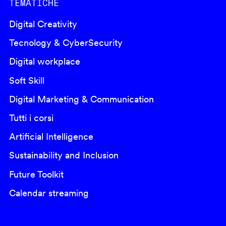
TEMATICHE
Digital Creativity
Tecnology & CyberSecurity
Digital workplace
Soft Skill
Digital Marketing & Communication
Tutti i corsi
Artificial Intelligence
Sustainability and Inclusion
Future Toolkit
Calendar streaming