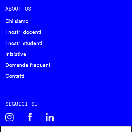
ABOUT US
Chi siamo
I nostri docenti
I nostri studenti
Iniziative
Domande frequenti
Contatti
SEGUICI SU