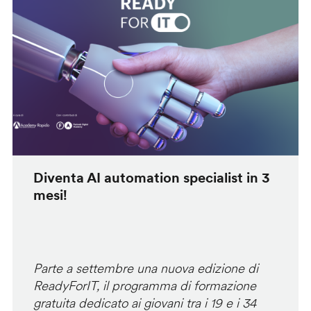
Diventa AI automation specialist in 3
mesi!
Parte a settembre una nuova edizione di
ReadyForIT, il programma di formazione
gratuita dedicato ai giovani tra i 19 e i 34