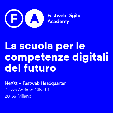
La scuola per le
competenze digitali
del futuro
NeXXt – Fastweb Headquarter
Piazza Adriano Olivetti 1
20139 Milano