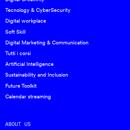
Tecnology & CyberSecurity
Digital workplace
Soft Skill
Digital Marketing & Communication
Tutti i corsi
Artificial Intelligence
Sustainability and Inclusion
Future Toolkit
Calendar streaming
ABOUT US