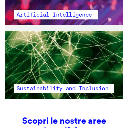
Artificial Intelligence
Sustainability and Inclusion
Scopri le nostre aree