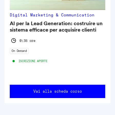
Digital Marketing & Communication
AI per la Lead Generation: costruire un
sistema efficace per acquisire clienti
0:35 ore
On Demand
ISCRIZIONI APERTE
Vai alla scheda corso