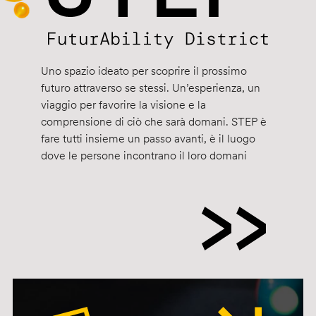
Uno spazio ideato per scoprire il prossimo
futuro attraverso se stessi. Un’esperienza, un
viaggio per favorire la visione e la
comprensione di ciò che sarà domani. STEP è
fare tutti insieme un passo avanti, è il luogo
dove le persone incontrano il loro domani