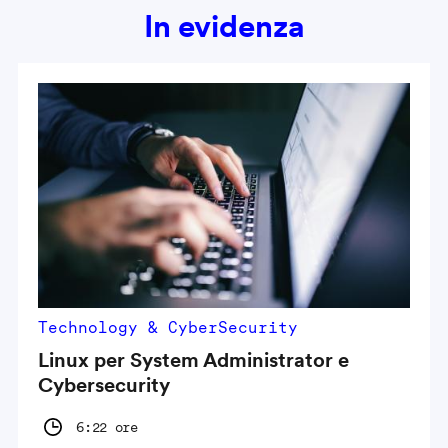
In evidenza
Technology & CyberSecurity
Linux per System Administrator e
Cybersecurity
6:22 ore