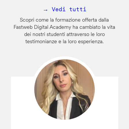
→ Vedi tutti
Scopri come la formazione offerta dalla
Fastweb Digital Academy ha cambiato la vita
dei nostri studenti attraverso le loro
testimonianze e la loro esperienza.