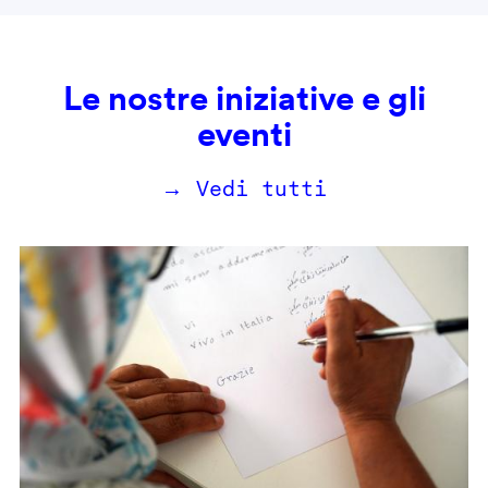
Le nostre iniziative e gli
eventi
→ Vedi tutti