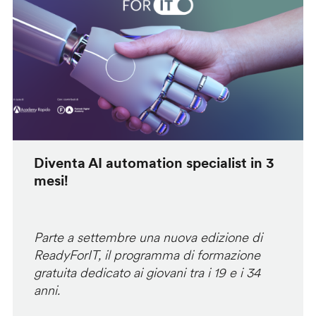
Diventa AI automation specialist in 3
mesi!
Parte a settembre una nuova edizione di
ReadyForIT, il programma di formazione
gratuita dedicato ai giovani tra i 19 e i 34
anni.