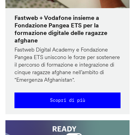
Fastweb + Vodafone insieme a
Fondazione Pangea ETS per la
formazione digitale delle ragazze
afghane
Fastweb Digital Academy e Fondazione
Pangea ETS uniscono le forze per sostenere
il percorso di formazione e integrazione di
cinque ragazze afghane nell’ambito di
"Emergenza Afghanistan".
Scopri di più