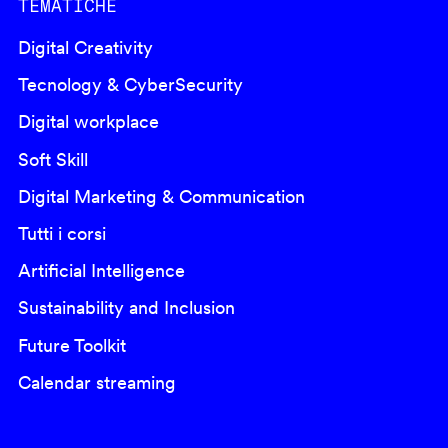
TEMATICHE
Digital Creativity
Tecnology & CyberSecurity
Digital workplace
Soft Skill
Digital Marketing & Communication
Tutti i corsi
Artificial Intelligence
Sustainability and Inclusion
Future Toolkit
Calendar streaming