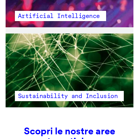
Artificial Intelligence
Sustainability and Inclusion
Scopri le nostre aree