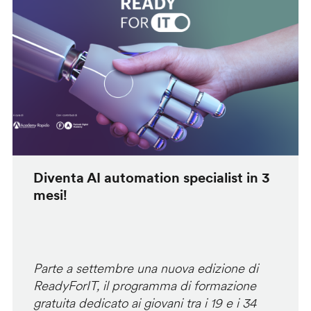
Diventa AI automation specialist in 3
mesi!
Parte a settembre una nuova edizione di
ReadyForIT, il programma di formazione
gratuita dedicato ai giovani tra i 19 e i 34