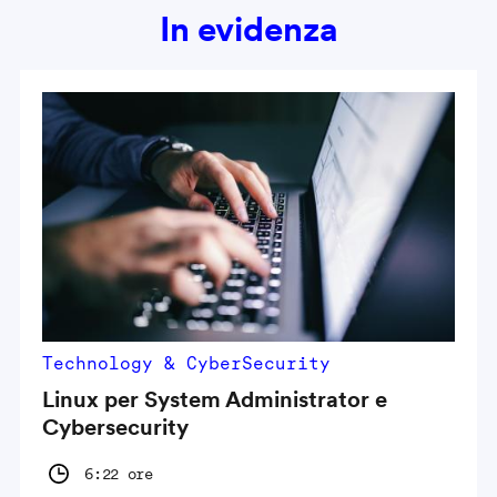
In evidenza
Technology & CyberSecurity
Linux per System Administrator e
Cybersecurity
6:22 ore