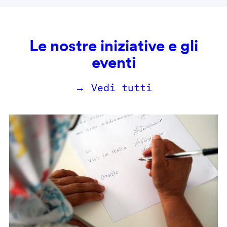
Le nostre iniziative e gli
eventi
→ Vedi tutti