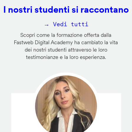
I nostri studenti si raccontano
→ Vedi tutti
Scopri come la formazione offerta dalla
Fastweb Digital Academy ha cambiato la vita
dei nostri studenti attraverso le loro
testimonianze e la loro esperienza.