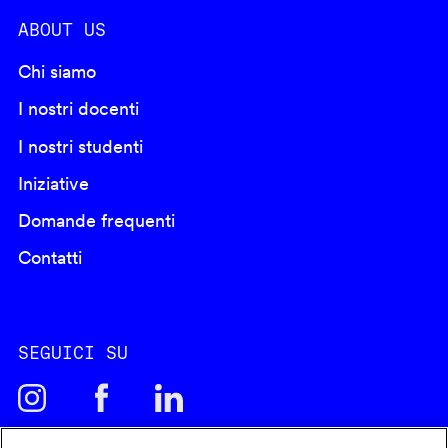
ABOUT US
Chi siamo
I nostri docenti
I nostri studenti
Iniziative
Domande frequenti
Contatti
SEGUICI SU