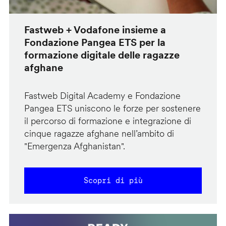
Fastweb + Vodafone insieme a
Fondazione Pangea ETS per la
formazione digitale delle ragazze
afghane
Fastweb Digital Academy e Fondazione
Pangea ETS uniscono le forze per sostenere
il percorso di formazione e integrazione di
cinque ragazze afghane nell’ambito di
"Emergenza Afghanistan".
Scopri di più