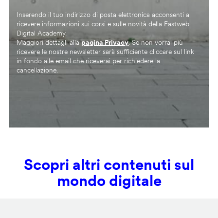
Inserendo il tuo indirizzo di posta elettronica acconsenti a
ricevere informazioni sui corsi e sulle novità della Fastweb
Digital Academy.
Maggiori dettagli alla
pagina Privacy
. Se non vorrai più
ricevere le nostre newsletter sarà sufficiente cliccare sul link
in fondo alle email che riceverai per richiedere la
cancellazione.
Scopri altri contenuti sul
mondo digitale