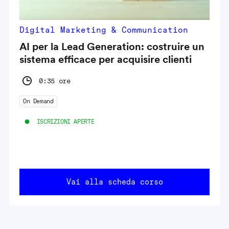
Digital Marketing & Communication
AI per la Lead Generation: costruire un
sistema efficace per acquisire clienti
0:35 ore
On Demand
ISCRIZIONI APERTE
Vai alla scheda corso