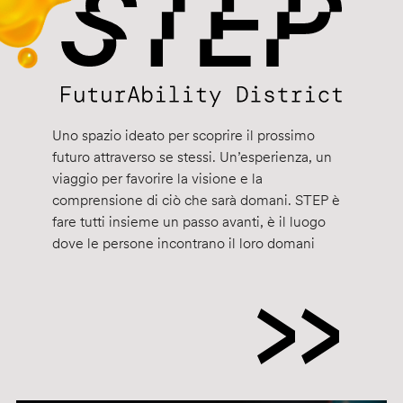
Uno spazio ideato per scoprire il prossimo
futuro attraverso se stessi. Un’esperienza, un
viaggio per favorire la visione e la
comprensione di ciò che sarà domani. STEP è
fare tutti insieme un passo avanti, è il luogo
dove le persone incontrano il loro domani