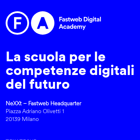
La scuola per le
competenze digitali
del futuro
NeXXt – Fastweb Headquarter
Piazza Adriano Olivetti 1
20139 Milano