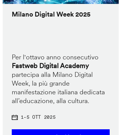
Milano Digital Week 2025
Per l'ottavo anno consecutivo
Fastweb Digital Academy
partecipa alla Milano Digital
Week, la più grande
manifestazione italiana dedicata
all’educazione, alla cultura.
1
-
5 OTT 2025