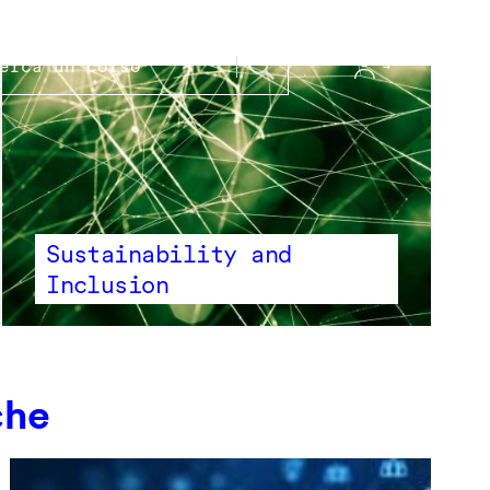
Sustainability and
Inclusion
che