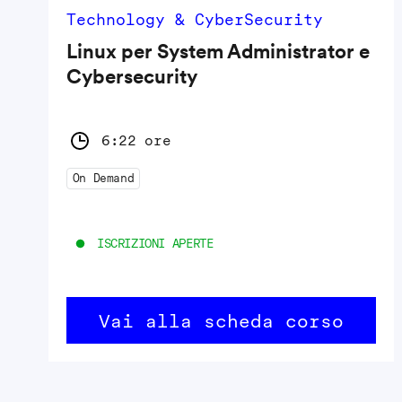
Technology & CyberSecurity
Linux per System Administrator e
Cybersecurity
6:22 ore
On Demand
ISCRIZIONI APERTE
Vai alla scheda corso