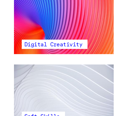
Digital Creativity