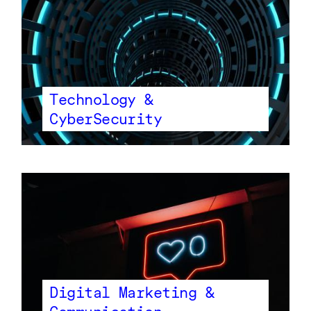
Technology &
CyberSecurity
Digital Marketing &