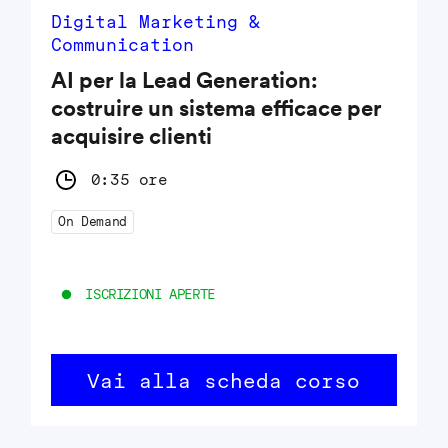
Digital Marketing &
Communication
AI per la Lead Generation:
costruire un sistema efficace per
acquisire clienti
0:35 ore
On Demand
ISCRIZIONI APERTE
Vai alla scheda corso