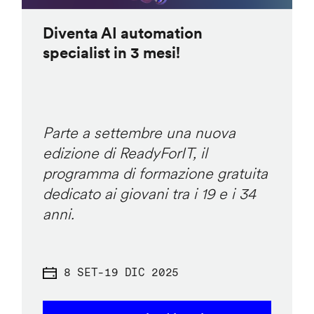
Diventa AI automation
specialist in 3 mesi!
Parte a settembre una nuova
edizione di ReadyForIT, il
programma di formazione gratuita
dedicato ai giovani tra i 19 e i 34
anni.
8 SET
-
19 DIC 2025