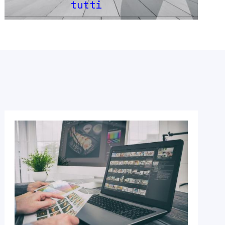
tutti