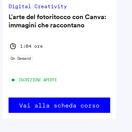
Digital Creativity
L'arte del fotoritocco con Canva:
immagini che raccontano
1:04 ore
On Demand
ISCRIZIONI APERTE
Vai alla scheda corso