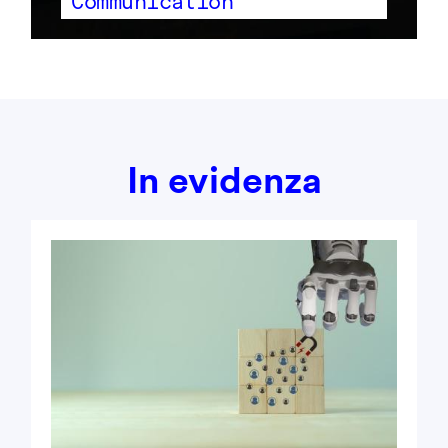
Communication
In evidenza