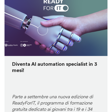
Diventa AI automation specialist in 3
mesi!
Parte a settembre una nuova edizione di
ReadyForIT, il programma di formazione
gratuita dedicato ai giovani tra i 19 e i 34