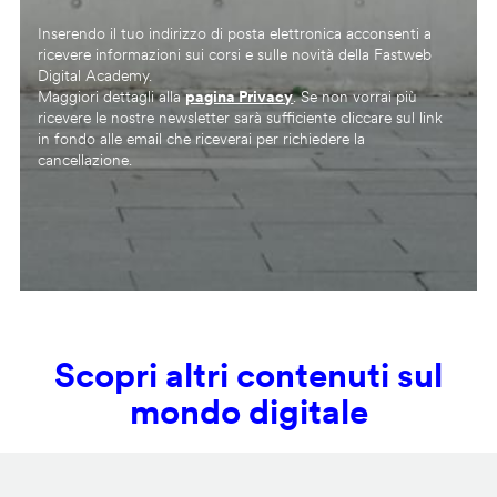
Inserendo il tuo indirizzo di posta elettronica acconsenti a
ricevere informazioni sui corsi e sulle novità della Fastweb
Digital Academy.
Maggiori dettagli alla
pagina Privacy
. Se non vorrai più
ricevere le nostre newsletter sarà sufficiente cliccare sul link
in fondo alle email che riceverai per richiedere la
cancellazione.
Scopri altri contenuti sul
mondo digitale