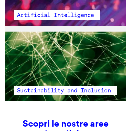
Artificial Intelligence
Sustainability and Inclusion
Scopri le nostre aree