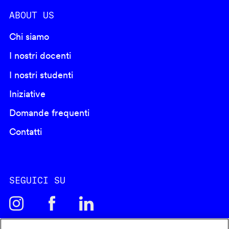
ABOUT US
Chi siamo
I nostri docenti
I nostri studenti
Iniziative
Domande frequenti
Contatti
SEGUICI SU