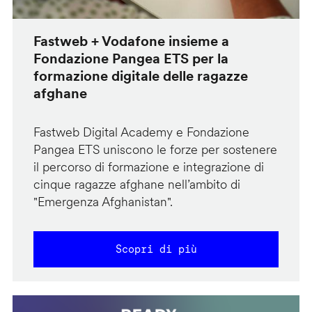
Fastweb + Vodafone insieme a
Fondazione Pangea ETS per la
formazione digitale delle ragazze
afghane
Fastweb Digital Academy e Fondazione
Pangea ETS uniscono le forze per sostenere
il percorso di formazione e integrazione di
cinque ragazze afghane nell’ambito di
"Emergenza Afghanistan".
Scopri di più