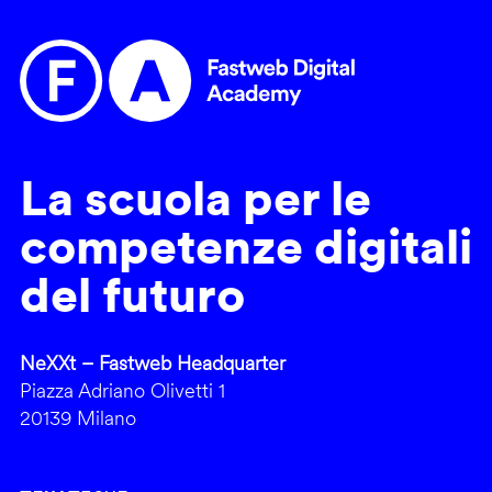
La scuola per le
competenze digitali
del futuro
NeXXt – Fastweb Headquarter
Piazza Adriano Olivetti 1
20139 Milano