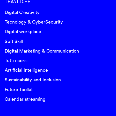
TEMATICHE
Digital Creativity
Tecnology & CyberSecurity
Digital workplace
Soft Skill
Digital Marketing & Communication
Tutti i corsi
Artificial Intelligence
Sustainability and Inclusion
Future Toolkit
Calendar streaming