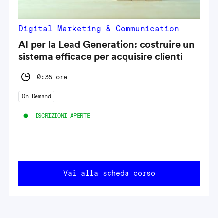
Digital Marketing & Communication
AI per la Lead Generation: costruire un
sistema efficace per acquisire clienti
0:35 ore
On Demand
ISCRIZIONI APERTE
Vai alla scheda corso