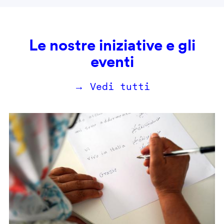
Le nostre iniziative e gli
eventi
→ Vedi tutti