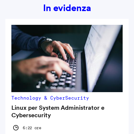
In evidenza
Technology & CyberSecurity
Linux per System Administrator e
Cybersecurity
6:22 ore