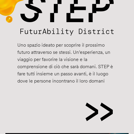
Uno spazio ideato per scoprire il prossimo
futuro attraverso se stessi. Un’esperienza, un
viaggio per favorire la visione e la
comprensione di ciò che sarà domani. STEP è
fare tutti insieme un passo avanti, è il luogo
dove le persone incontrano il loro domani