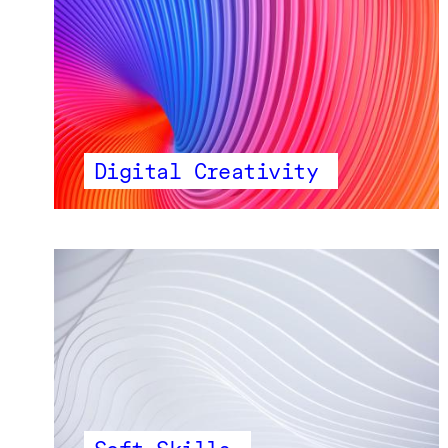
Digital Creativity