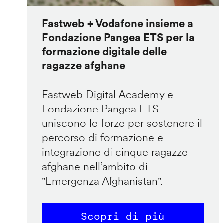
Fastweb + Vodafone insieme a
Fondazione Pangea ETS per la
formazione digitale delle
ragazze afghane
Fastweb Digital Academy e
Fondazione Pangea ETS
uniscono le forze per sostenere il
percorso di formazione e
integrazione di cinque ragazze
afghane nell’ambito di
"Emergenza Afghanistan".
Scopri di più