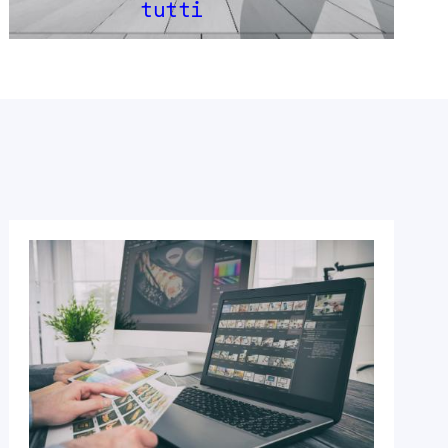
tutti