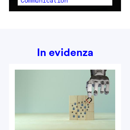
Communication
In evidenza