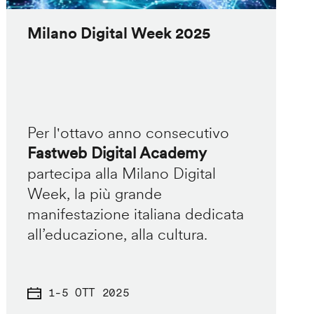
Milano Digital Week 2025
Per l'ottavo anno consecutivo
Fastweb Digital Academy
partecipa alla Milano Digital
Week, la più grande
manifestazione italiana dedicata
all’educazione, alla cultura.
1
-
5 OTT 2025