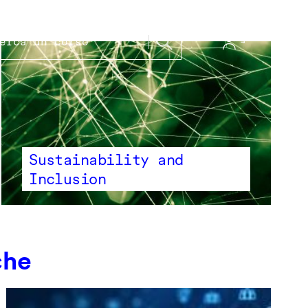
Sustainability and
Inclusion
che