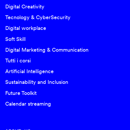
Digital Creativity
Tecnology & CyberSecurity
Digital workplace
Soft Skill
Digital Marketing & Communication
Tutti i corsi
Artificial Intelligence
Sustainability and Inclusion
Future Toolkit
Calendar streaming