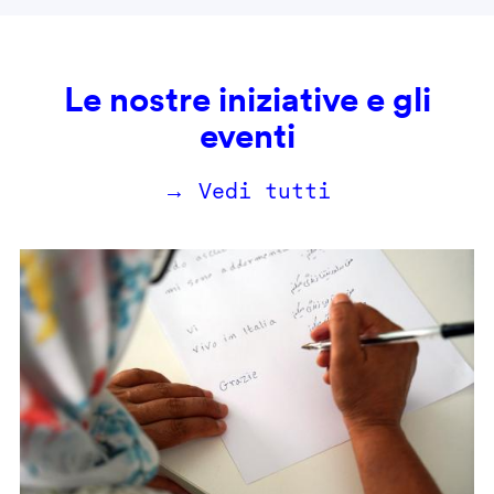
Le nostre iniziative e gli
eventi
→ Vedi tutti