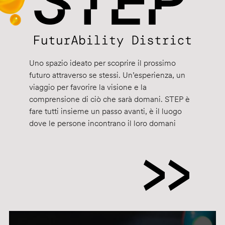
Uno spazio ideato per scoprire il prossimo
futuro attraverso se stessi. Un’esperienza, un
viaggio per favorire la visione e la
comprensione di ciò che sarà domani. STEP è
fare tutti insieme un passo avanti, è il luogo
dove le persone incontrano il loro domani