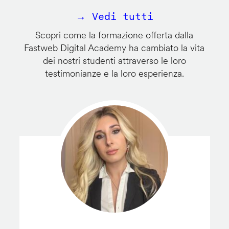
→ Vedi tutti
Scopri come la formazione offerta dalla
Fastweb Digital Academy ha cambiato la vita
dei nostri studenti attraverso le loro
testimonianze e la loro esperienza.