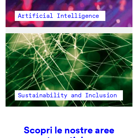
Artificial Intelligence
Sustainability and Inclusion
Scopri le nostre aree