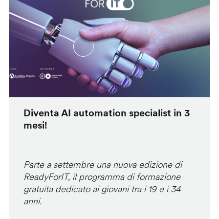
Diventa AI automation specialist in 3
mesi!
Parte a settembre una nuova edizione di
ReadyForIT, il programma di formazione
gratuita dedicato ai giovani tra i 19 e i 34
anni.