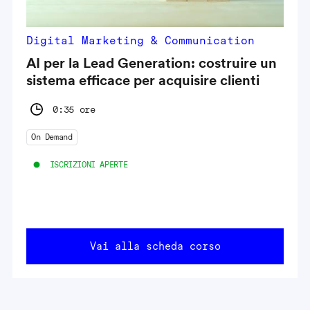
Digital Marketing & Communication
AI per la Lead Generation: costruire un
sistema efficace per acquisire clienti
0:35 ore
On Demand
ISCRIZIONI APERTE
Vai alla scheda corso