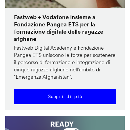
Fastweb + Vodafone insieme a
Fondazione Pangea ETS per la
formazione digitale delle ragazze
afghane
Fastweb Digital Academy e Fondazione
Pangea ETS uniscono le forze per sostenere
il percorso di formazione e integrazione di
cinque ragazze afghane nell’ambito di
"Emergenza Afghanistan".
Scopri di più