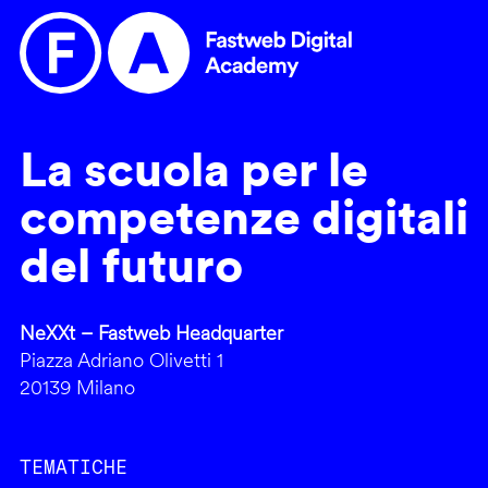
La scuola per le
competenze digitali
del futuro
NeXXt – Fastweb Headquarter
Piazza Adriano Olivetti 1
20139 Milano
TEMATICHE