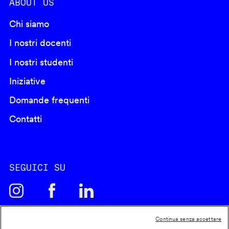
ABOUT US
Chi siamo
I nostri docenti
I nostri studenti
Iniziative
Domande frequenti
Contatti
SEGUICI SU
Continua senza accettare