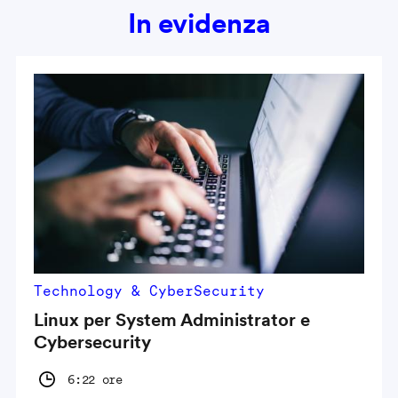
In evidenza
Technology & CyberSecurity
Linux per System Administrator e
Cybersecurity
6:22 ore