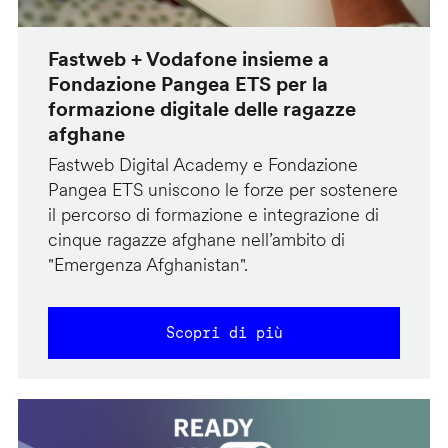
Fastweb + Vodafone insieme a
Fondazione Pangea ETS per la
formazione digitale delle ragazze
afghane
Fastweb Digital Academy e Fondazione
Pangea ETS uniscono le forze per sostenere
il percorso di formazione e integrazione di
cinque ragazze afghane nell’ambito di
"Emergenza Afghanistan".
Scopri di più