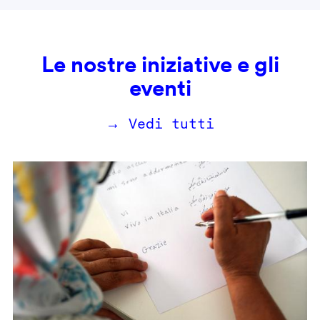
Le nostre iniziative e gli
eventi
→ Vedi tutti