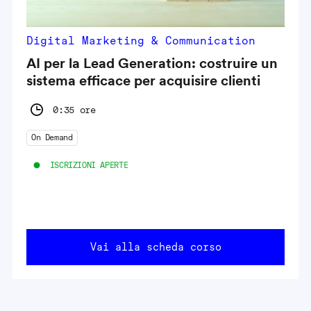
Digital Marketing & Communication
AI per la Lead Generation: costruire un
sistema efficace per acquisire clienti
0:35 ore
On Demand
ISCRIZIONI APERTE
Vai alla scheda corso