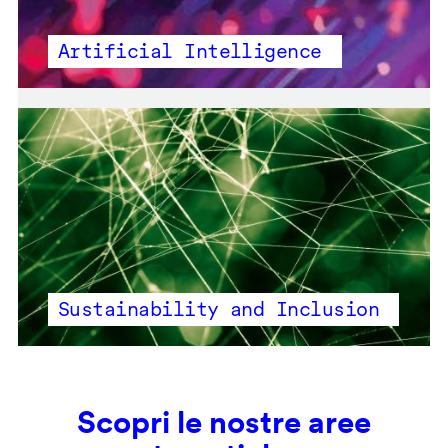
Artificial Intelligence
Sustainability and Inclusion
Scopri le nostre aree