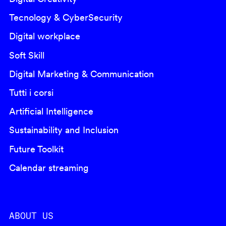
Tecnology & CyberSecurity
Digital workplace
Soft Skill
Digital Marketing & Communication
Tutti i corsi
Artificial Intelligence
Sustainability and Inclusion
Future Toolkit
Calendar streaming
ABOUT US