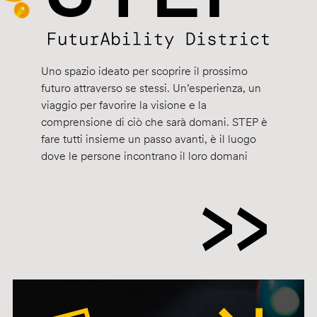
Uno spazio ideato per scoprire il prossimo
futuro attraverso se stessi. Un’esperienza, un
viaggio per favorire la visione e la
comprensione di ciò che sarà domani. STEP è
fare tutti insieme un passo avanti, è il luogo
dove le persone incontrano il loro domani