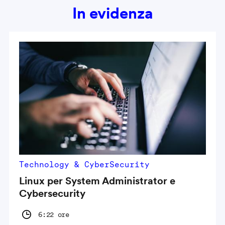
In evidenza
Technology & CyberSecurity
Linux per System Administrator e
Cybersecurity
6:22 ore