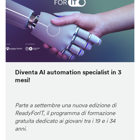
Diventa AI automation specialist in 3
mesi!
Parte a settembre una nuova edizione di
ReadyForIT, il programma di formazione
gratuita dedicato ai giovani tra i 19 e i 34
anni.