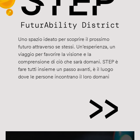
Uno spazio ideato per scoprire il prossimo
futuro attraverso se stessi. Un’esperienza, un
viaggio per favorire la visione e la
comprensione di ciò che sarà domani. STEP è
fare tutti insieme un passo avanti, è il luogo
dove le persone incontrano il loro domani