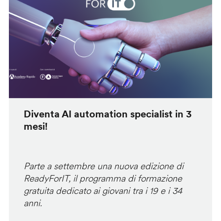
Diventa AI automation specialist in 3
mesi!
Parte a settembre una nuova edizione di
ReadyForIT, il programma di formazione
gratuita dedicato ai giovani tra i 19 e i 34
anni.