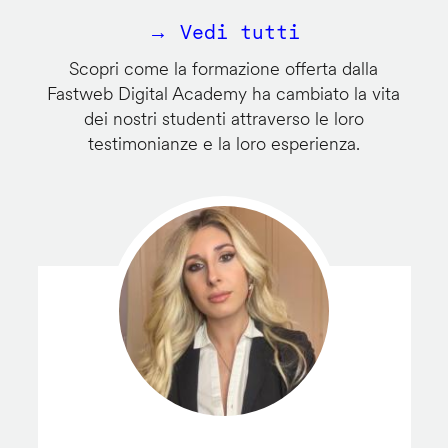
→ Vedi tutti
Scopri come la formazione offerta dalla
Fastweb Digital Academy ha cambiato la vita
dei nostri studenti attraverso le loro
testimonianze e la loro esperienza.