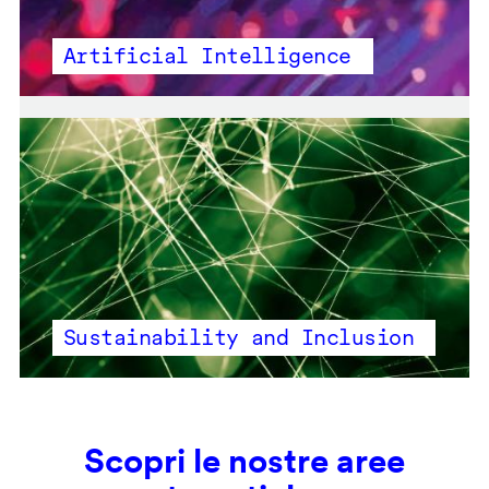
Artificial Intelligence
Sustainability and Inclusion
Scopri le nostre aree