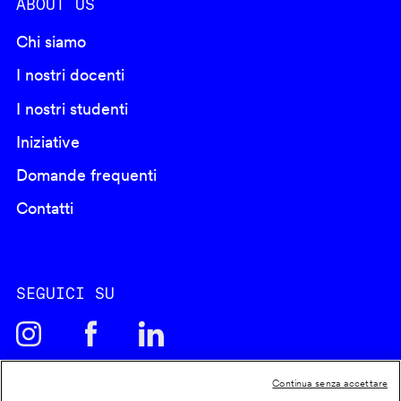
ABOUT US
Chi siamo
I nostri docenti
I nostri studenti
Iniziative
Domande frequenti
Contatti
SEGUICI SU
Continua senza accettare