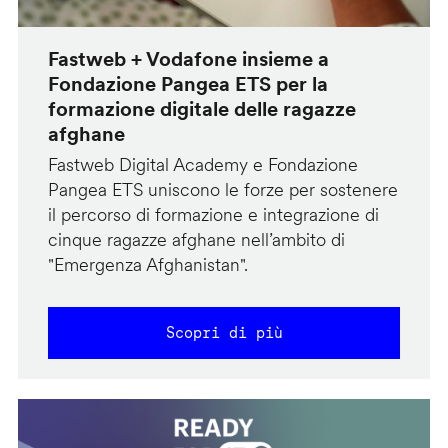
Fastweb + Vodafone insieme a
Fondazione Pangea ETS per la
formazione digitale delle ragazze
afghane
Fastweb Digital Academy e Fondazione
Pangea ETS uniscono le forze per sostenere
il percorso di formazione e integrazione di
cinque ragazze afghane nell’ambito di
"Emergenza Afghanistan".
Scopri di più