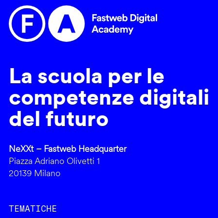
La scuola per le
competenze digitali
del futuro
NeXXt – Fastweb Headquarter
Piazza Adriano Olivetti 1
20139 Milano
TEMATICHE