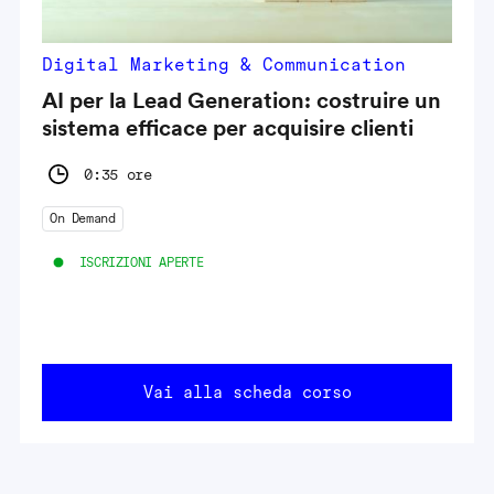
Digital Marketing & Communication
AI per la Lead Generation: costruire un
sistema efficace per acquisire clienti
0:35 ore
On Demand
ISCRIZIONI APERTE
Vai alla scheda corso