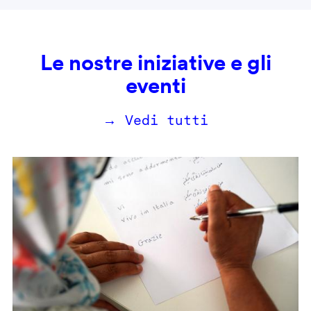
Le nostre iniziative e gli
eventi
→ Vedi tutti