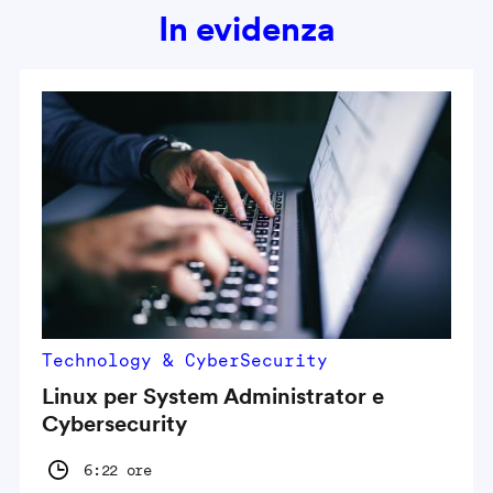
In evidenza
Technology & CyberSecurity
Linux per System Administrator e
Cybersecurity
6:22 ore