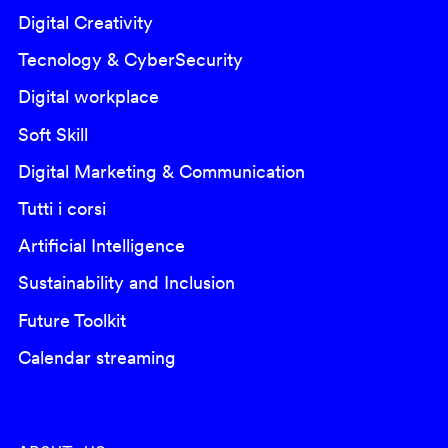
Digital Creativity
Tecnology & CyberSecurity
Digital workplace
Soft Skill
Digital Marketing & Communication
Tutti i corsi
Artificial Intelligence
Sustainability and Inclusion
Future Toolkit
Calendar streaming