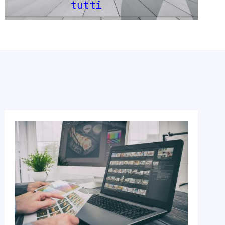
tutti