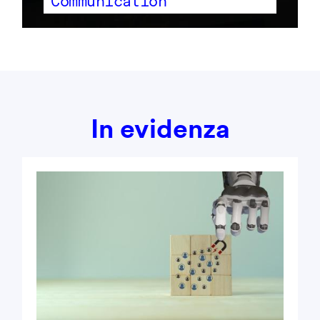
Communication
In evidenza