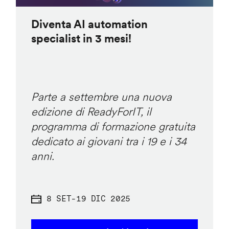
Diventa AI automation
specialist in 3 mesi!
Parte a settembre una nuova
edizione di ReadyForIT, il
programma di formazione gratuita
dedicato ai giovani tra i 19 e i 34
anni.
8 SET
-
19 DIC 2025