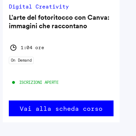
Digital Creativity
L'arte del fotoritocco con Canva:
immagini che raccontano
1:04 ore
On Demand
ISCRIZIONI APERTE
Vai alla scheda corso