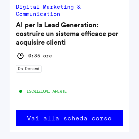
Digital Marketing &
Communication
AI per la Lead Generation:
costruire un sistema efficace per
acquisire clienti
0:35 ore
On Demand
ISCRIZIONI APERTE
Vai alla scheda corso