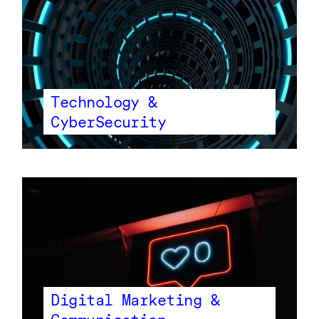
Technology &
CyberSecurity
Digital Marketing &