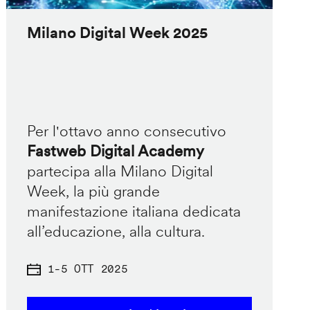
Milano Digital Week 2025
Per l'ottavo anno consecutivo
Fastweb Digital Academy
partecipa alla Milano Digital
Week, la più grande
manifestazione italiana dedicata
all’educazione, alla cultura.
1
-
5 OTT 2025