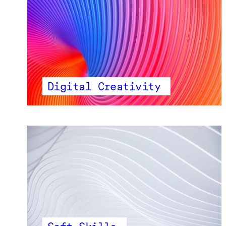
Digital Creativity