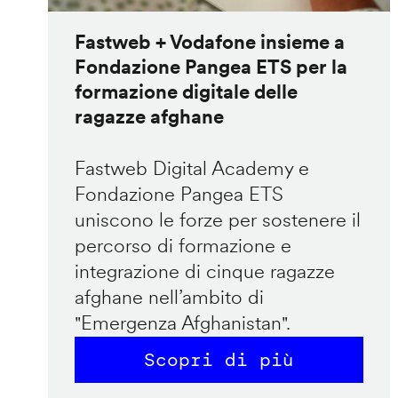
Fastweb + Vodafone insieme a
Fondazione Pangea ETS per la
formazione digitale delle
ragazze afghane
Fastweb Digital Academy e
Fondazione Pangea ETS
uniscono le forze per sostenere il
percorso di formazione e
integrazione di cinque ragazze
afghane nell’ambito di
"Emergenza Afghanistan".
Scopri di più