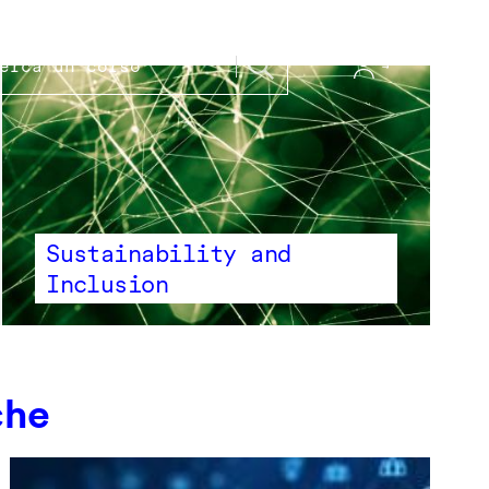
Sustainability and
Inclusion
che