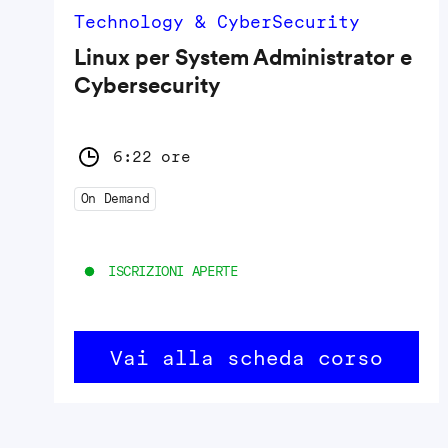
Technology & CyberSecurity
Linux per System Administrator e
Cybersecurity
6:22 ore
On Demand
ISCRIZIONI APERTE
Vai alla scheda corso