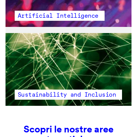
Artificial Intelligence
Sustainability and Inclusion
Scopri le nostre aree