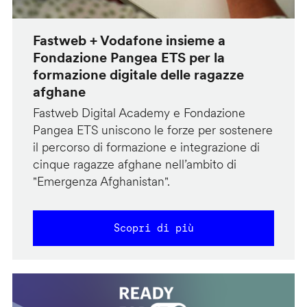
Fastweb + Vodafone insieme a
Fondazione Pangea ETS per la
formazione digitale delle ragazze
afghane
Fastweb Digital Academy e Fondazione
Pangea ETS uniscono le forze per sostenere
il percorso di formazione e integrazione di
cinque ragazze afghane nell’ambito di
"Emergenza Afghanistan".
Scopri di più