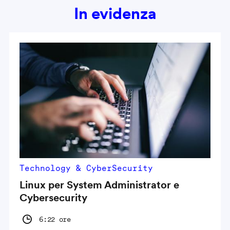
In evidenza
Technology & CyberSecurity
Linux per System Administrator e
Cybersecurity
6:22 ore