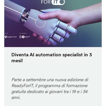
Diventa AI automation specialist in 3
mesi!
Parte a settembre una nuova edizione di
ReadyForIT, il programma di formazione
gratuita dedicato ai giovani tra i 19 e i 34
anni.