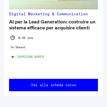
Digital Marketing & Communication
AI per la Lead Generation: costruire un
sistema efficace per acquisire clienti
0:35 ore
On Demand
ISCRIZIONI APERTE
Vai alla scheda corso