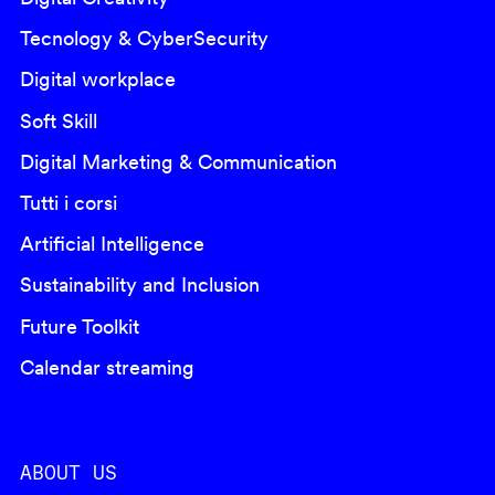
Tecnology & CyberSecurity
Digital workplace
Soft Skill
Digital Marketing & Communication
Tutti i corsi
Artificial Intelligence
Sustainability and Inclusion
Future Toolkit
Calendar streaming
ABOUT US