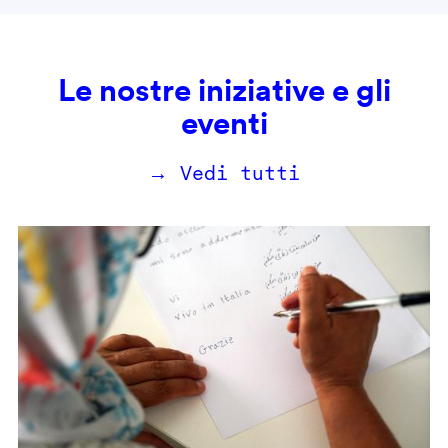
Le nostre iniziative e gli
eventi
→ Vedi tutti