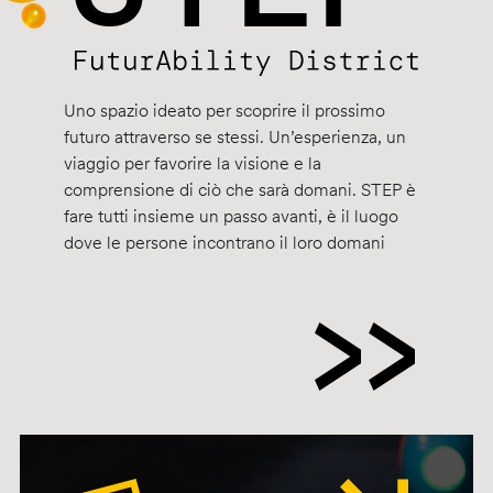
Uno spazio ideato per scoprire il prossimo
futuro attraverso se stessi. Un’esperienza, un
viaggio per favorire la visione e la
comprensione di ciò che sarà domani. STEP è
fare tutti insieme un passo avanti, è il luogo
dove le persone incontrano il loro domani