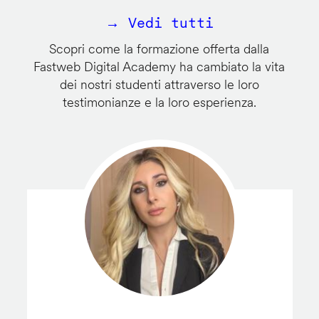
→ Vedi tutti
Scopri come la formazione offerta dalla
Fastweb Digital Academy ha cambiato la vita
dei nostri studenti attraverso le loro
testimonianze e la loro esperienza.